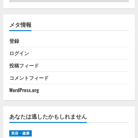
テ
ゴ
リ
メタ情報
ー
登録
ログイン
投稿フィード
コメントフィード
WordPress.org
あなたは逃したかもしれません
美容・健康