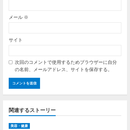
メール
※
サイト
次回のコメントで使用するためブラウザーに自分
の名前、メールアドレス、サイトを保存する。
関連するストーリー
美容・健康