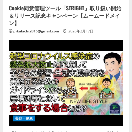
Cookie同意管理ツール「STRIGHT」取り扱い開始
＆リリース記念キャンペーン【ムームードメイ
ン】
pikakichi2015@gmail.com
2026年2月17日
美容・健康