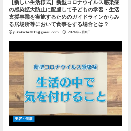
【新しい生活様式】新型コロナウイルス感染症
の感染拡大防止に配慮して子どもの学習・生活
支援事業を実施するためのガイドラインからみ
る居場所等において食事をする場合とは？
pikakichi2015@gmail.com
2026年2月8日
美容・健康