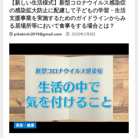
【新しい生活様式】新型コロナウイルス感染症
の感染拡大防止に配慮して子どもの学習・生活
支援事業を実施するためのガイドラインからみ
る居場所等において食事をする場合とは？
pikakichi2015@gmail.com
2026年2月8日
美容・健康