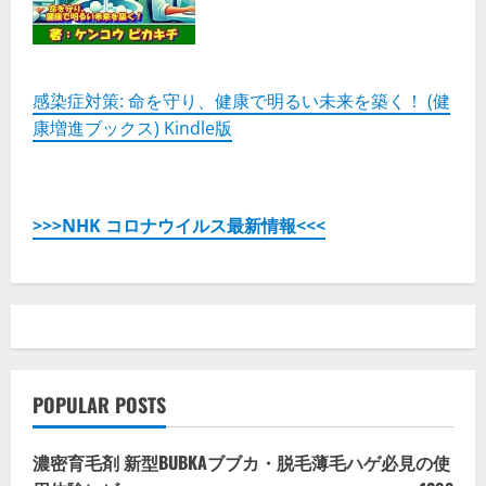
感染症対策: 命を守り、健康で明るい未来を築く！ (健
康増進ブックス) Kindle版
>>>NHK コロナウイルス最新情報<<<
POPULAR POSTS
濃密育毛剤 新型BUBKAブブカ・脱毛薄毛ハゲ必見の使