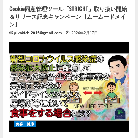
Cookie同意管理ツール「STRIGHT」取り扱い開始
＆リリース記念キャンペーン【ムームードメイ
ン】
pikakichi2015@gmail.com
2026年2月17日
美容・健康