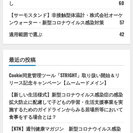
し
60
【サーモスタンド】非接触型体温計・株式会社オーケ
ンウォーター・新型コロナウイルス感染対策
57
適用範囲で選ぶ
42
最近の投稿
Cookie同意管理ツール「STRIGHT」取り扱い開始＆リ
リース記念キャンペーン【ムームードメイン】
【新しい生活様式】新型コロナウイルス感染症の感染
拡大防止に配慮して子どもの学習・生活支援事業を実
施するためのガイドラインからみる居場所等において
食事をする場合とは？
【KTN】週刊健康マガジン 新型コロナウイルス感染