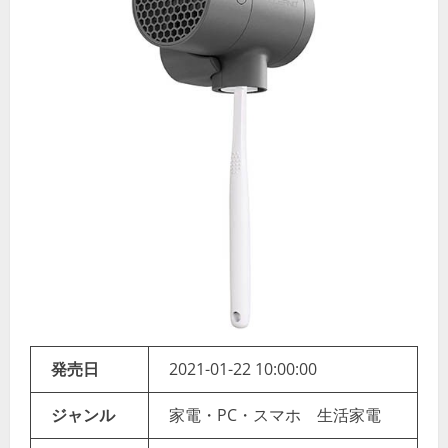
発売日
2021-01-22 10:00:00
ジャンル
家電・PC・スマホ 生活家電