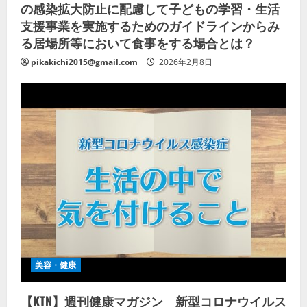
の感染拡大防止に配慮して子どもの学習・生活
支援事業を実施するためのガイドラインからみ
る居場所等において食事をする場合とは？
pikakichi2015@gmail.com
2026年2月8日
美容・健康
【KTN】週刊健康マガジン 新型コロナウイルス