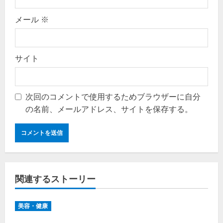
メール
※
サイト
次回のコメントで使用するためブラウザーに自分
の名前、メールアドレス、サイトを保存する。
関連するストーリー
美容・健康