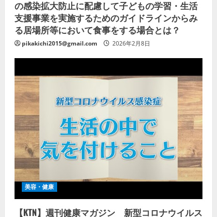
の感染拡大防止に配慮して子どもの学習・生活
支援事業を実施するためのガイドラインからみ
る居場所等において食事をする場合とは？
pikakichi2015@gmail.com
2026年2月8日
美容・健康
【KTN】週刊健康マガジン 新型コロナウイルス