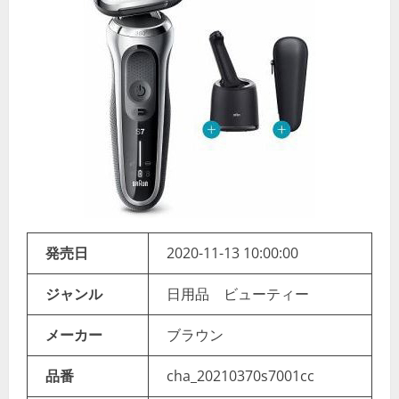
発売日
2020-11-13 10:00:00
ジャンル
日用品 ビューティー
メーカー
ブラウン
品番
cha_20210370s7001cc