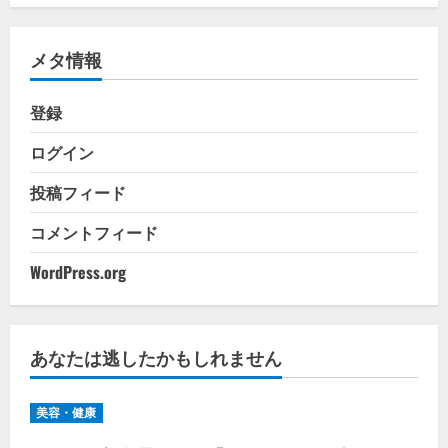
ゴ
リ
メタ情報
ー
登録
ログイン
投稿フィード
コメントフィード
WordPress.org
あなたは逃したかもしれません
美容・健康