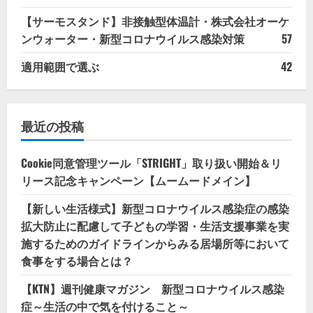
【サーモスタンド】非接触型体温計・株式会社オーケ
ンウォーター・新型コロナウイルス感染対策
57
適用範囲で選ぶ
42
最近の投稿
Cookie同意管理ツール「STRIGHT」取り扱い開始＆リ
リース記念キャンペーン【ムームードメイン】
【新しい生活様式】新型コロナウイルス感染症の感染
拡大防止に配慮して子どもの学習・生活支援事業を実
施するためのガイドラインからみる居場所等において
食事をする場合とは？
【KTN】週刊健康マガジン 新型コロナウイルス感染
症～生活の中で気を付けること～