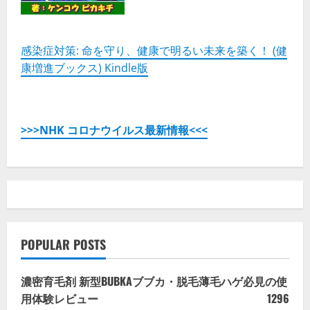
感染症対策: 命を守り、健康で明るい未来を築く！ (健
康増進ブックス) Kindle版
>>>NHK コロナウイルス最新情報<<<
POPULAR POSTS
濃密育毛剤 新型BUBKAブブカ・脱毛薄毛ハゲ必見の使
用体験レビュー
1296