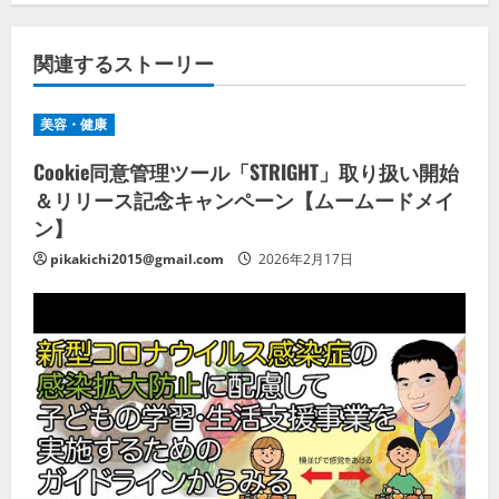
関連するストーリー
美容・健康
Cookie同意管理ツール「STRIGHT」取り扱い開始
＆リリース記念キャンペーン【ムームードメイ
ン】
pikakichi2015@gmail.com
2026年2月17日