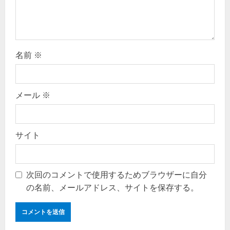
o
n
名前
※
メール
※
サイト
次回のコメントで使用するためブラウザーに自分
の名前、メールアドレス、サイトを保存する。