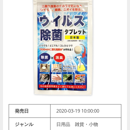
発売日
2020-03-19 10:00:00
ジャンル
日用品 雑貨・小物