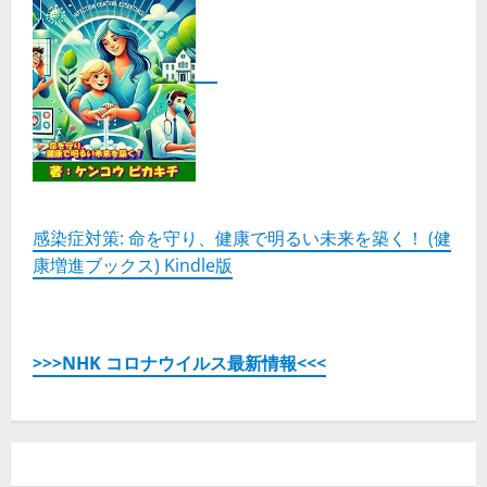
感染症対策: 命を守り、健康で明るい未来を築く！ (健
康増進ブックス) Kindle版
>>>NHK コロナウイルス最新情報<<<