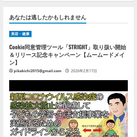
あなたは逃したかもしれません
美容・健康
Cookie同意管理ツール「STRIGHT」取り扱い開始
＆リリース記念キャンペーン【ムームードメイ
ン】
pikakichi2015@gmail.com
2026年2月17日