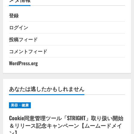
登録
ログイン
投稿フィード
コメントフィード
WordPress.org
あなたは逃したかもしれません
美容・健康
Cookie同意管理ツール「STRIGHT」取り扱い開始
＆リリース記念キャンペーン【ムームードメイ
ン】