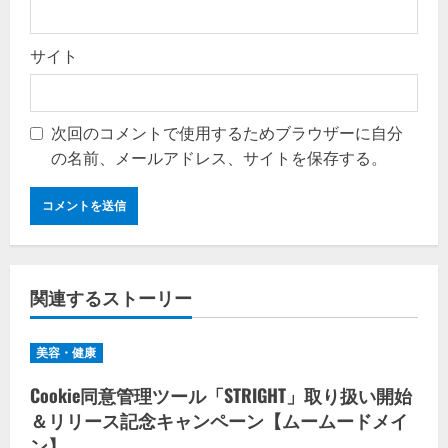
サイト
次回のコメントで使用するためブラウザーに自分
の名前、メールアドレス、サイトを保存する。
関連するストーリー
美容・健康
Cookie同意管理ツール「STRIGHT」取り扱い開始
＆リリース記念キャンペーン【ムームードメイ
ン】