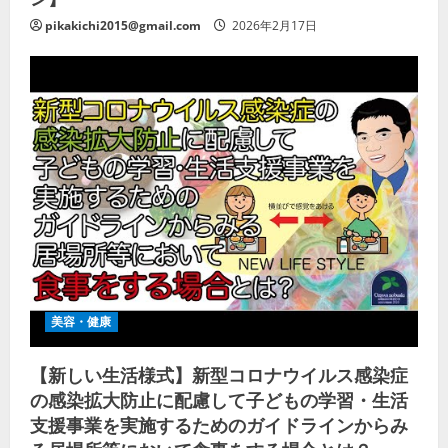
pikakichi2015@gmail.com
2026年2月17日
美容・健康
【新しい生活様式】新型コロナウイルス感染症
の感染拡大防止に配慮して子どもの学習・生活
支援事業を実施するためのガイドラインからみ