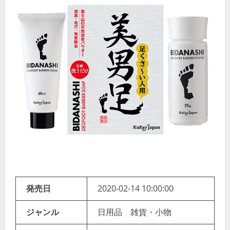
発売日
2020-02-14 10:00:00
ジャンル
日用品 雑貨・小物