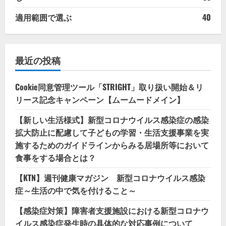
適用範囲で選ぶ
40
最近の投稿
Cookie同意管理ツール「STRIGHT」取り扱い開始＆リ
リース記念キャンペーン【ムームードメイン】
【新しい生活様式】新型コロナウイルス感染症の感染
拡大防止に配慮して子どもの学習・生活支援事業を実
施するためのガイドラインからみる居場所等において
食事をする場合とは？
【KTN】週刊健康マガジン 新型コロナウイルス感染
症～生活の中で気を付けること～
【感染症対策】障害者支援施設における新型コロナウ
イルス感染症発生時の具体的な対応事例について