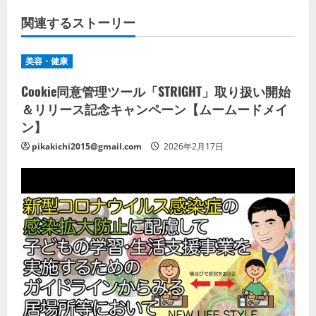
関連するストーリー
美容・健康
Cookie同意管理ツール「STRIGHT」取り扱い開始
＆リリース記念キャンペーン【ムームードメイ
ン】
pikakichi2015@gmail.com
2026年2月17日