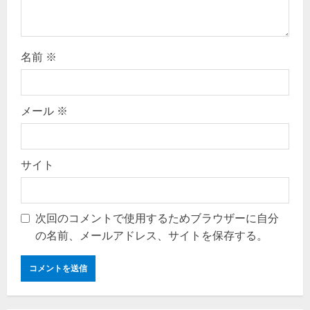
n
名前
※
メール
※
サイト
次回のコメントで使用するためブラウザーに自分
の名前、メールアドレス、サイトを保存する。