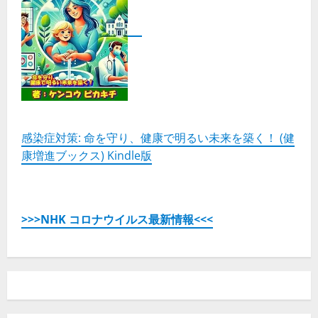
感染症対策: 命を守り、健康で明るい未来を築く！ (健
康増進ブックス) Kindle版
>>>NHK コロナウイルス最新情報<<<