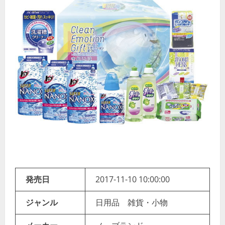
発売日
2017-11-10 10:00:00
ジャンル
日用品 雑貨・小物