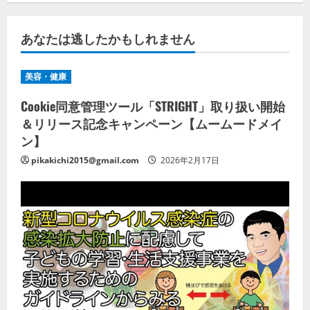
あなたは逃したかもしれません
美容・健康
Cookie同意管理ツール「STRIGHT」取り扱い開始
＆リリース記念キャンペーン【ムームードメイ
ン】
pikakichi2015@gmail.com
2026年2月17日