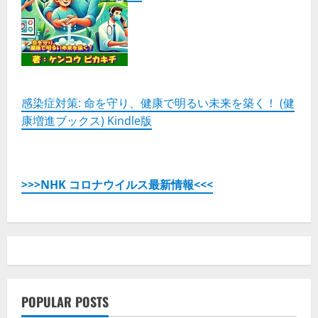
感染症対策: 命を守り、健康で明るい未来を築く！ (健
康増進ブックス) Kindle版
>>>NHK コロナウイルス最新情報<<<
POPULAR POSTS