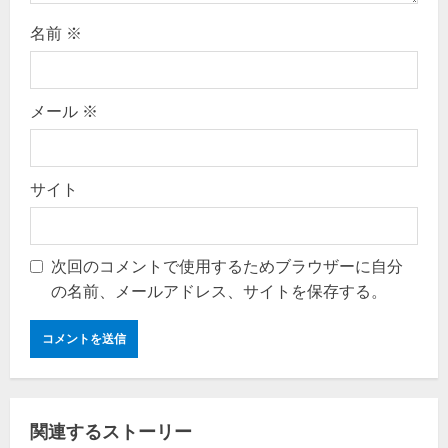
名前
※
メール
※
サイト
次回のコメントで使用するためブラウザーに自分
の名前、メールアドレス、サイトを保存する。
関連するストーリー