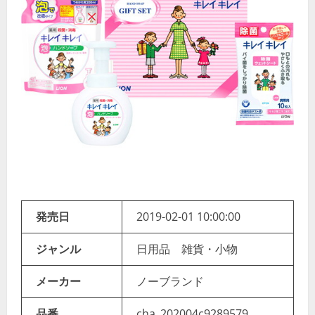
発売日
2019-02-01 10:00:00
ジャンル
日用品 雑貨・小物
メーカー
ノーブランド
品番
cha_202004c9289579