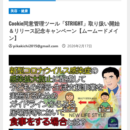
美容・健康
Cookie同意管理ツール「STRIGHT」取り扱い開始
＆リリース記念キャンペーン【ムームードメイ
ン】
pikakichi2015@gmail.com
2026年2月17日