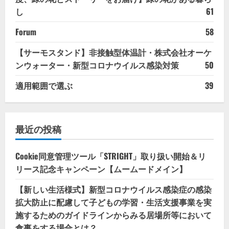
し
61
Forum
58
【サーモスタンド】非接触型体温計・株式会社オーケ
ンウォーター・新型コロナウイルス感染対策
50
適用範囲で選ぶ
39
最近の投稿
Cookie同意管理ツール「STRIGHT」取り扱い開始＆リ
リース記念キャンペーン【ムームードメイン】
【新しい生活様式】新型コロナウイルス感染症の感染
拡大防止に配慮して子どもの学習・生活支援事業を実
施するためのガイドラインからみる居場所等において
食事をする場合とは？