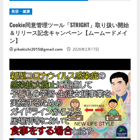
美容・健康
Cookie同意管理ツール「STRIGHT」取り扱い開始
＆リリース記念キャンペーン【ムームードメイ
ン】
pikakichi2015@gmail.com
2026年2月17日