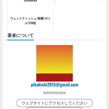
CUVSDCBS
ウェットティッシュ/除菌/ボト
ル/110枚
著者について
pikakichi2015@gmail.com
Administrator
ウェブサイトにアクセスしてください