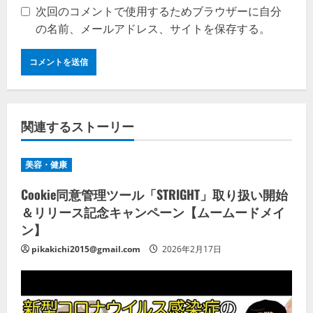
次回のコメントで使用するためブラウザーに自分
の名前、メールアドレス、サイトを保存する。
関連するストーリー
美容・健康
Cookie同意管理ツール「STRIGHT」取り扱い開始
＆リリース記念キャンペーン【ムームードメイ
ン】
pikakichi2015@gmail.com
2026年2月17日