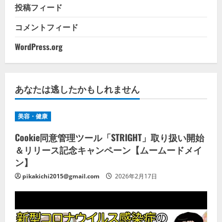
投稿フィード
コメントフィード
WordPress.org
あなたは逃したかもしれません
美容・健康
Cookie同意管理ツール「STRIGHT」取り扱い開始
＆リリース記念キャンペーン【ムームードメイ
ン】
pikakichi2015@gmail.com
2026年2月17日