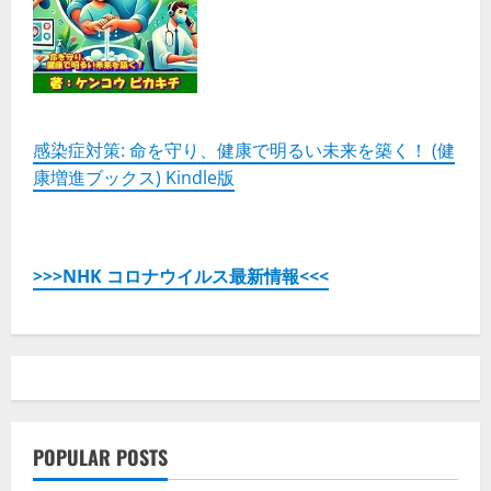
感染症対策: 命を守り、健康で明るい未来を築く！ (健
康増進ブックス) Kindle版
>>>NHK コロナウイルス最新情報<<<
POPULAR POSTS