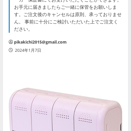
お手元に届きましたらご一緒に保管をお願いしま
す。ご注文後のキャンセルは原則、承っておりませ
ん。 事前に十分にご検討いただいた上でご注文く
ださい。
pikakichi2015@gmail.com
2024年1月7日