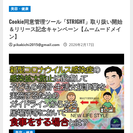
美容・健康
Cookie同意管理ツール「STRIGHT」取り扱い開始
＆リリース記念キャンペーン【ムームードメイ
ン】
pikakichi2015@gmail.com
2026年2月17日
美容・健康