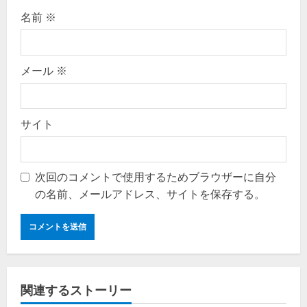
名前
※
メール
※
サイト
次回のコメントで使用するためブラウザーに自分
の名前、メールアドレス、サイトを保存する。
関連するストーリー