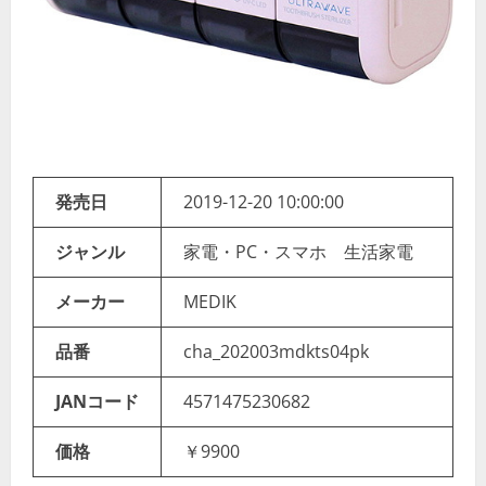
発売日
2019-12-20 10:00:00
ジャンル
家電・PC・スマホ 生活家電
メーカー
MEDIK
品番
cha_202003mdkts04pk
JANコード
4571475230682
価格
￥9900