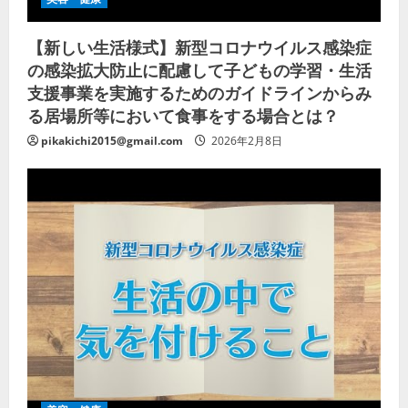
【新しい生活様式】新型コロナウイルス感染症
の感染拡大防止に配慮して子どもの学習・生活
支援事業を実施するためのガイドラインからみ
る居場所等において食事をする場合とは？
pikakichi2015@gmail.com
2026年2月8日