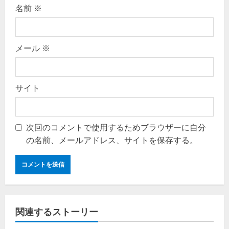
名前
※
メール
※
サイト
次回のコメントで使用するためブラウザーに自分
の名前、メールアドレス、サイトを保存する。
関連するストーリー