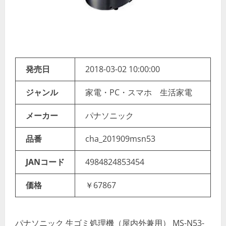
発売日
2018-03-02 10:00:00
ジャンル
家電・PC・スマホ 生活家電
メーカー
パナソニック
品番
cha_201909msn53
JANコード
4984824853454
価格
￥67867
パナソニック 生ゴミ処理機（屋内外兼用） MS-N53-