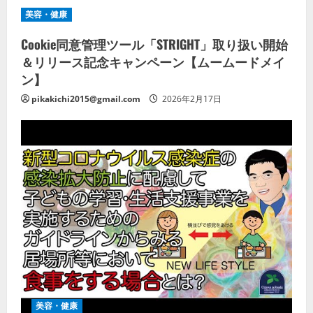
美容・健康
Cookie同意管理ツール「STRIGHT」取り扱い開始
＆リリース記念キャンペーン【ムームードメイ
ン】
pikakichi2015@gmail.com
2026年2月17日
美容・健康