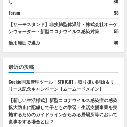
し
60
Forum
58
【サーモスタンド】非接触型体温計・株式会社オーケ
ンウォーター・新型コロナウイルス感染対策
55
適用範囲で選ぶ
40
最近の投稿
Cookie同意管理ツール「STRIGHT」取り扱い開始＆リ
リース記念キャンペーン【ムームードメイン】
【新しい生活様式】新型コロナウイルス感染症の感染
拡大防止に配慮して子どもの学習・生活支援事業を実
施するためのガイドラインからみる居場所等において
食事をする場合とは？