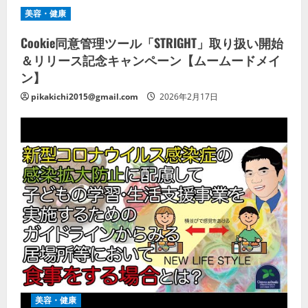
美容・健康
Cookie同意管理ツール「STRIGHT」取り扱い開始
＆リリース記念キャンペーン【ムームードメイ
ン】
pikakichi2015@gmail.com
2026年2月17日
美容・健康