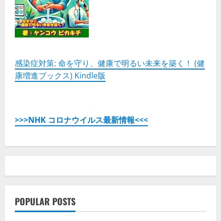
感染症対策: 命を守り、健康で明るい未来を築く！ (健
康増進ブックス) Kindle版
>>>NHK コロナウイルス最新情報<<<
POPULAR POSTS