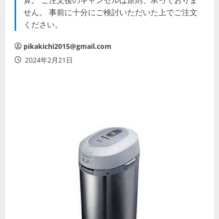
算。 ご注文後のキャンセルは原則、承っておりま
せん。 事前に十分にご検討いただいた上でご注文
ください。
pikakichi2015@gmail.com
2024年2月21日