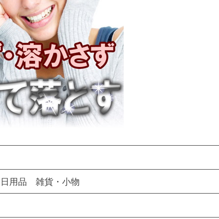
 日用品 雑貨・小物