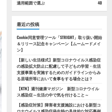
適用範囲で選ぶ
40
最近の投稿
Cookie同意管理ツール「STRIGHT」取り扱い開始
＆リリース記念キャンペーン【ムームードメイ
ン】
【新しい生活様式】新型コロナウイルス感染症
の感染拡大防止に配慮して子どもの学習・生活
支援事業を実施するためのガイドラインからみ
る居場所等において食事をする場合とは？
【KTN】週刊健康マガジン 新型コロナウイル
ス感染症～生活の中で気を付けること～
【感染症対策】障害者支援施設における新型コ
ロナウイルス感染症発生時の具体的な対応事例