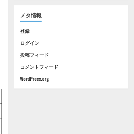
ゴ
リ
メタ情報
ー
登録
ログイン
投稿フィード
コメントフィード
WordPress.org