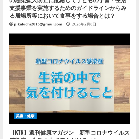
支援事業を実施するためのガイドラインからみ
る居場所等において食事をする場合とは？
pikakichi2015@gmail.com
2026年2月8日
美容・健康
【KTN】週刊健康マガジン 新型コロナウイルス