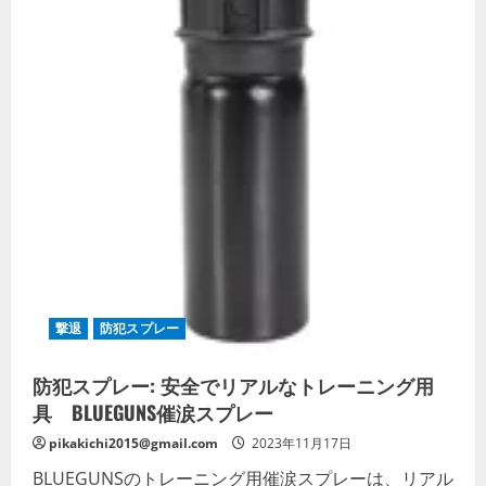
撃退
防犯スプレー
防犯スプレー: 安全でリアルなトレーニング用
具 BLUEGUNS催涙スプレー
pikakichi2015@gmail.com
2023年11月17日
BLUEGUNSのトレーニング用催涙スプレーは、リアル