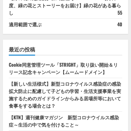
度、緑の花とストーリーをお届け】緑の花がある暮ら
し
55
適用範囲で選ぶ
40
最近の投稿
Cookie同意管理ツール「STRIGHT」取り扱い開始＆リ
リース記念キャンペーン【ムームードメイン】
【新しい生活様式】新型コロナウイルス感染症の感染
拡大防止に配慮して子どもの学習・生活支援事業を実
施するためのガイドラインからみる居場所等において
食事をする場合とは？
【KTN】週刊健康マガジン 新型コロナウイルス感染
症～生活の中で気を付けること～