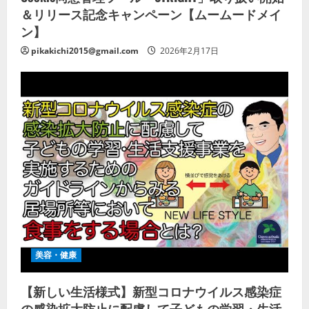
＆リリース記念キャンペーン【ムームードメイ
ン】
pikakichi2015@gmail.com
2026年2月17日
美容・健康
【新しい生活様式】新型コロナウイルス感染症
の感染拡大防止に配慮して子どもの学習・生活