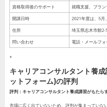
資格取得後のサポート
就職支援、ブラン
開講日時
2021年度は、5月
住所
埼玉県志木市館2-5
問い合わせ
電話・メールフォ
*
キャリアコンサルタント養成講
ットフォーム)の評判
評判：キャリアコンサルタント養成講習がもたら
市場に広く出ていないため、評判が集まっていな