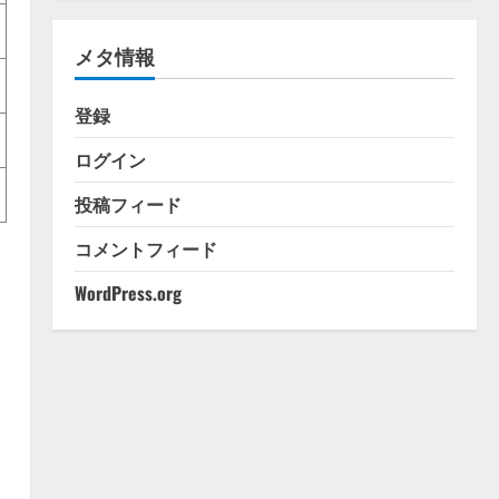
ゴ
リ
メタ情報
ー
登録
ログイン
投稿フィード
コメントフィード
WordPress.org