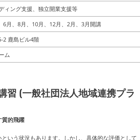
ディング支援、独立開業支援等
、6月、8月、10月、12月、2月、3月開講
-2 鹿島ビル4階
ーム
習 (一般社団法人地域連携プラ
す質的飛躍
いという状況もあります。しかし、具体的な評価として