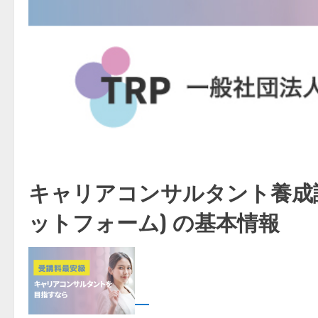
キャリアコンサルタント養成講
ットフォーム) の基本情報