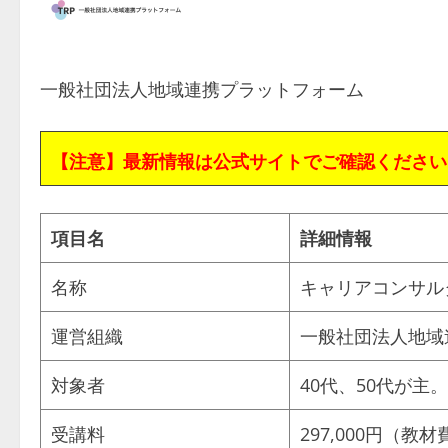
一般社団法人地域連携プラットフォーム
【注意】最新情報は公式サイトでご確認ください
項目名
詳細情報
名称
キャリアコンサル
運営組織
一般社団法人地域
対象者
40代、50代が
受講料
297,000円（教