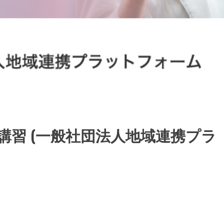
習 (一般社団法人地域連携プラ