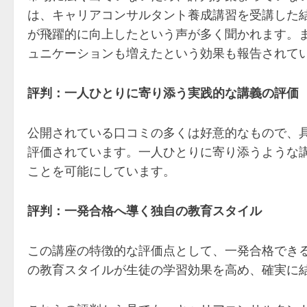
は、キャリアコンサルタント養成講習を受講した結
が飛躍的に向上したという声が多く聞かれます。
ュニケーションも増えたという効果も報告されて
評判：一人ひとりに寄り添う実践的な講義の評価
公開されている口コミの多くは好意的なもので、
評価されています。一人ひとりに寄り添うような
ことを可能にしています。
評判：一発合格へ導く独自の教育スタイル
この講座の特徴的な評価点として、一発合格でき
の教育スタイルが生徒の学習効果を高め、確実に