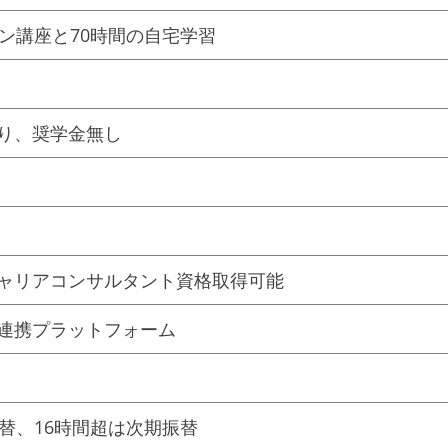
イン講座と70時間の自宅学習
り、奨学金無し
ャリアコンサルタント資格取得可能
連携プラットフォーム
振替、16時間超は次期振替