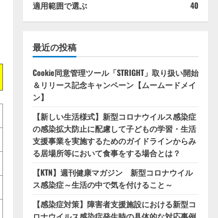
適用範囲で選ぶ
40
最近の投稿
Cookie同意管理ツール「STRIGHT」取り扱い開始
＆リリース記念キャンペーン【ムームードメイ
ン】
【新しい生活様式】新型コロナウイルス感染症
の感染拡大防止に配慮して子どもの学習・生活
支援事業を実施するためのガイドラインからみ
る居場所等において食事をする場合とは？
【KTN】週刊健康マガジン 新型コロナウイル
ス感染症～生活の中で気を付けること～
【感染症対策】障害者支援施設における新型コ
ロナウイルス感染症発生時の具体的な対応事例