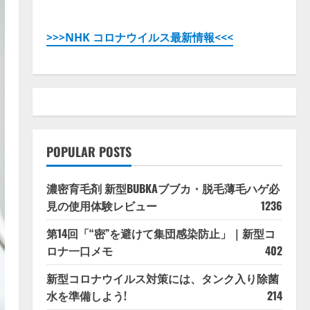
>>>NHK コロナウイルス最新情報<<<
POPULAR POSTS
濃密育毛剤 新型BUBKAブブカ・脱毛薄毛ハゲ必
見の使用体験レビュー
1236
第14回「“密”を避けて集団感染防止」｜新型コ
ロナ一口メモ
402
新型コロナウイルス対策には、タンク入り除菌
水を準備しよう!
214