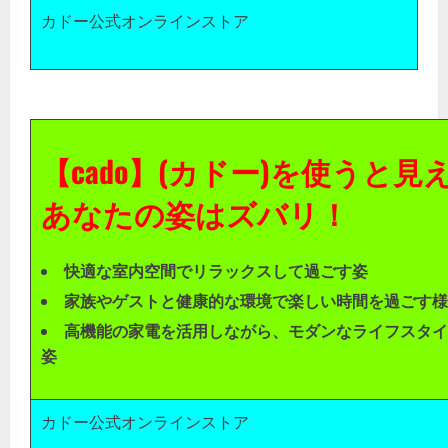
カドー公式オンラインストア
【cado】(カドー)を使うと見
あなたの姿はズバリ！
快適な室内空間でリラックスして過ごす姿
家族やゲストと健康的な環境で楽しい時間を過ごす様
高機能の家電を活用しながら、モダンなライフスタイ
姿
カドー公式オンラインストア