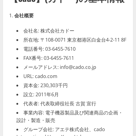
会社概要
会社名: 株式会社カドー
所在地: 〒108-0071 東京都港区白金台4-2-11 8F
電話番号: 03-6455-7610
FAX番号: 03-6455-7611
メールアドレス: info@cado.co.jp
URL: cado.com
資本金: 230,303千円
設立: 2011年6月
代表者: 代表取締役社長 古賀 宣行
事業内容: 電子機器製品及び関連商品の企画・
設計・製造・販売
グループ会社: アエテ株式会社、cado