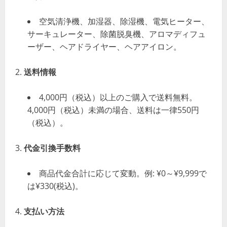
空気清浄機、加湿器、除湿機、電気ヒーター、
サーキュレーター、除菌脱臭機、アロマディフュ
ーザー、ヘアドライヤー、ヘアアイロン。
送料情報
4,000円（税込）以上のご購入で送料無料。
4,000円（税込）未満の場合、送料は一律550円
（税込）。
代金引換手数料
商品代金合計に応じて変動。例: ¥0～¥9,999で
は¥330(税込)。
支払い方法