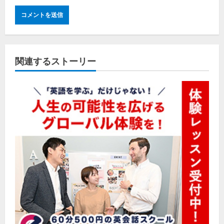
関連するストーリー