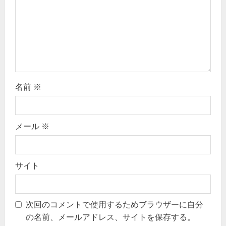
i
o
n
名前
※
メール
※
サイト
次回のコメントで使用するためブラウザーに自分
の名前、メールアドレス、サイトを保存する。