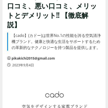
口コミ、悪い口コミ、メリッ
トとデメリット!! 【徹底解
説】
【cado】(カドー)は世界No.1の性能を誇る空気清浄
機ブランド。健康と快適な生活をサポートするため
の革新的なテクノロジーを持つ製品を提供します。
pikakichi2015@gmail.com
2023年9月4日