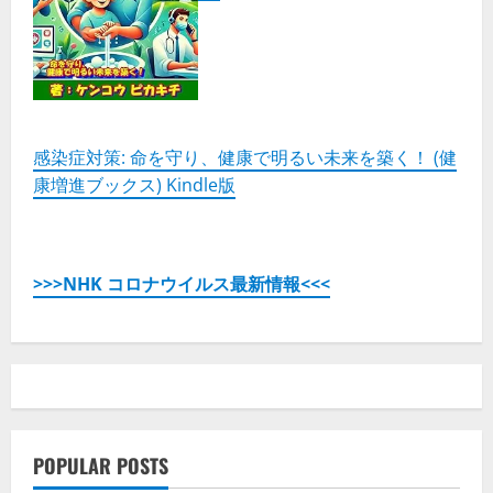
感染症対策: 命を守り、健康で明るい未来を築く！ (健
康増進ブックス) Kindle版
>>>NHK コロナウイルス最新情報<<<
POPULAR POSTS