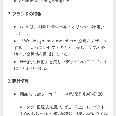
International Hong Kong Ltd.
ブランドの特徴
cadoは、創業10年の日本のオリジナル家電ブ
ランド。
「We design for atmosphere. 空気をデザイン
する」というコンセプトのもと、美しい空気と心
地よい空気感を目指している。
圧倒的な技術力と美しいデザインのモノづくり
にこだわりがある。
商品情報
商品名: cado（カドー）空気清浄機 AP-C120
タグ: 正規販売店, たばこ, 卓上, コンパクト,
15畳, おしゃれ, 小型, 花粉類, 脱臭, 除菌, ウィル