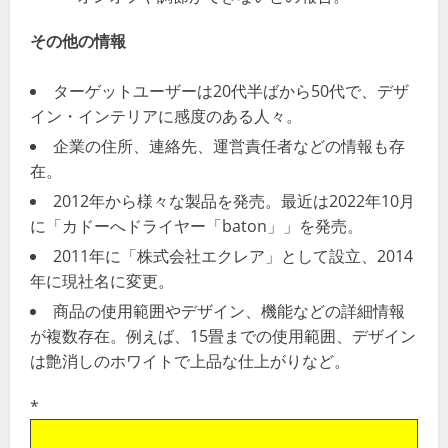
その他の情報
ターゲットユーザーは20代半ばから50代で、デザ
イン・インテリアに感度のある人々。
企業の住所、連絡先、運営責任者などの情報も存
在。
2012年から様々な製品を発売。最近は2022年10月
に「カドーへドライヤー「baton」」を発売。
2011年に「株式会社エクレア」として設立、2014
年に現社名に変更。
商品の使用範囲やデザイン、機能などの詳細情報
が複数存在。例えば、15畳までの使用範囲、デザイン
は艶消しのホワイトで上品な仕上がりなど。
*