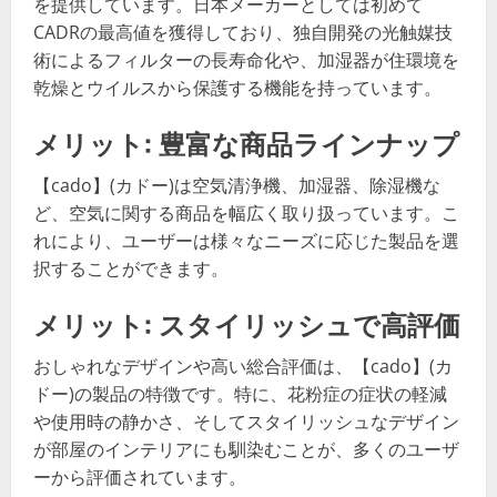
を提供しています。日本メーカーとしては初めて
CADRの最高値を獲得しており、独自開発の光触媒技
術によるフィルターの長寿命化や、加湿器が住環境を
乾燥とウイルスから保護する機能を持っています。
メリット: 豊富な商品ラインナップ
【cado】(カドー)は空気清浄機、加湿器、除湿機な
ど、空気に関する商品を幅広く取り扱っています。こ
れにより、ユーザーは様々なニーズに応じた製品を選
択することができます。
メリット: スタイリッシュで高評価
おしゃれなデザインや高い総合評価は、【cado】(カ
ドー)の製品の特徴です。特に、花粉症の症状の軽減
や使用時の静かさ、そしてスタイリッシュなデザイン
が部屋のインテリアにも馴染むことが、多くのユーザ
ーから評価されています。