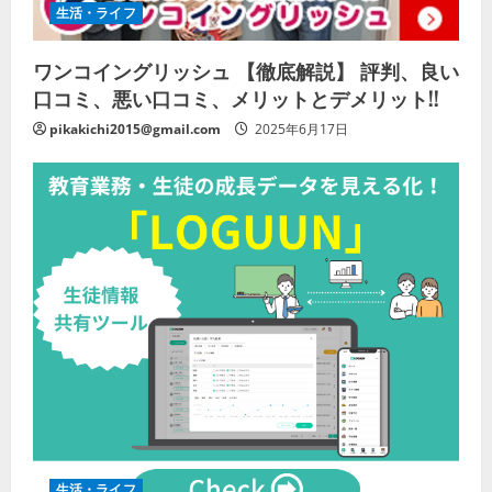
生活・ライフ
ワンコイングリッシュ 【徹底解説】 評判、良い
口コミ、悪い口コミ、メリットとデメリット!!
pikakichi2015@gmail.com
2025年6月17日
生活・ライフ