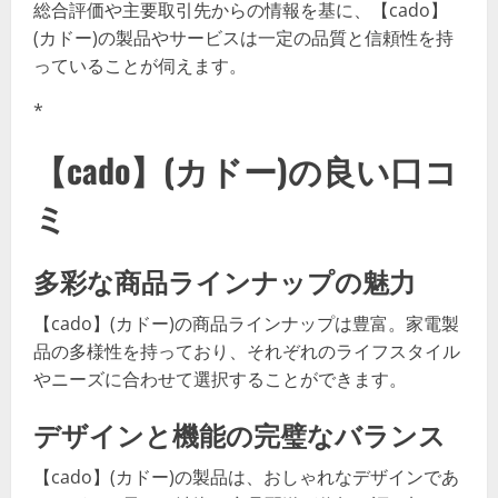
総合評価や主要取引先からの情報を基に、【cado】
(カドー)の製品やサービスは一定の品質と信頼性を持
っていることが伺えます。
*
【cado】(カドー)の良い口コ
ミ
多彩な商品ラインナップの魅力
【cado】(カドー)の商品ラインナップは豊富。家電製
品の多様性を持っており、それぞれのライフスタイル
やニーズに合わせて選択することができます。
デザインと機能の完璧なバランス
【cado】(カドー)の製品は、おしゃれなデザインであ