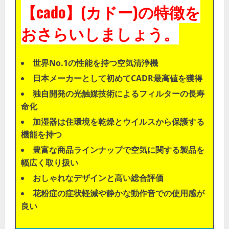
【cado】(カドー)の特徴を
おさらいしましょう。
世界No.1の性能を持つ空気清浄機
日本メーカーとして初めてCADR最高値を獲得
独自開発の光触媒技術によるフィルターの長寿
命化
加湿器は住環境を乾燥とウイルスから保護する
機能を持つ
豊富な商品ラインナップで空気に関する製品を
幅広く取り扱い
おしゃれなデザインと高い総合評価
花粉症の症状軽減や静かな動作音での使用感が
良い