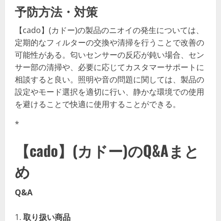
予防方法・対策
【cado】(カドー)の製品のニオイの発生については、
定期的なフィルターの交換や清掃を行うことで改善の
可能性がある。匂いセンサーの反応が鈍い場合、セン
サー部の清掃や、必要に応じてカスタマーサポートに
相談すると良い。照明や音の問題に関しては、製品の
設定やモード選択を適切に行い、静かな環境での使用
を避けることで快適に使用することができる。
*
【cado】(カドー)のQ&Aまと
め
Q&A
取り扱い商品