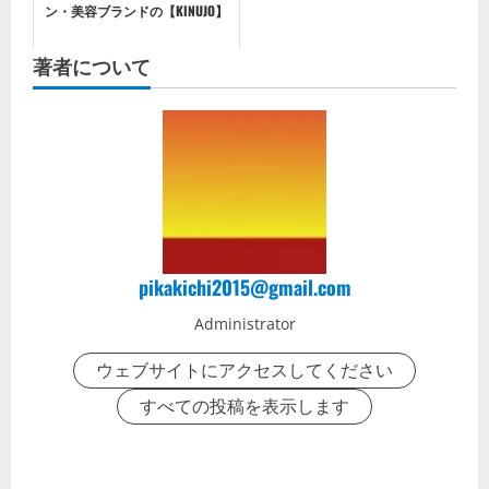
ン・美容ブランドの【KINUJO】
著者について
pikakichi2015@gmail.com
Administrator
ウェブサイトにアクセスしてください
すべての投稿を表示します