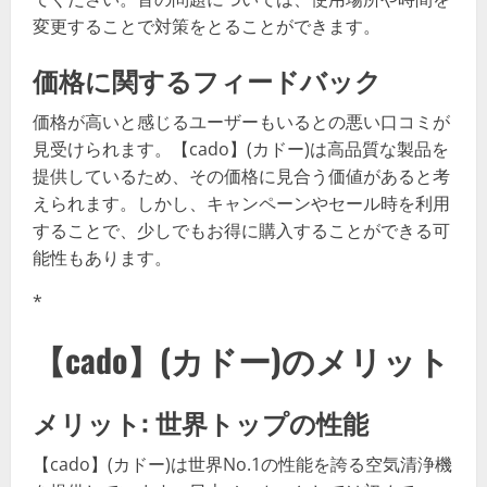
変更することで対策をとることができます。
価格に関するフィードバック
価格が高いと感じるユーザーもいるとの悪い口コミが
見受けられます。【cado】(カドー)は高品質な製品を
提供しているため、その価格に見合う価値があると考
えられます。しかし、キャンペーンやセール時を利用
することで、少しでもお得に購入することができる可
能性もあります。
*
【cado】(カドー)のメリット
メリット: 世界トップの性能
【cado】(カドー)は世界No.1の性能を誇る空気清浄機