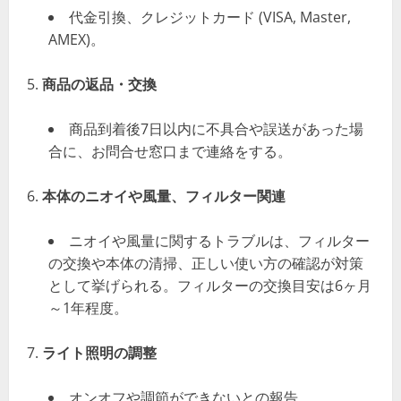
代金引換、クレジットカード (VISA, Master,
AMEX)。
商品の返品・交換
商品到着後7日以内に不具合や誤送があった場
合に、お問合せ窓口まで連絡をする。
本体のニオイや風量、フィルター関連
ニオイや風量に関するトラブルは、フィルター
の交換や本体の清掃、正しい使い方の確認が対策
として挙げられる。フィルターの交換目安は6ヶ月
～1年程度。
ライト照明の調整
オンオフや調節ができないとの報告。