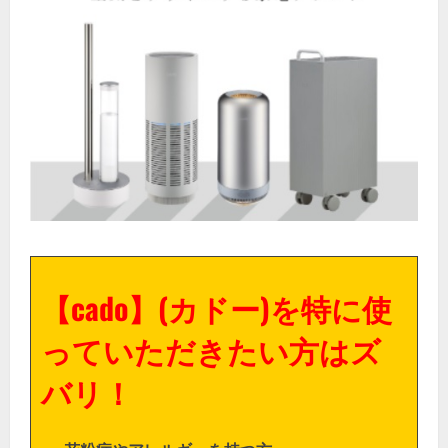
【cado】(カドー)を特に使
っていただきたい方はズ
バリ！