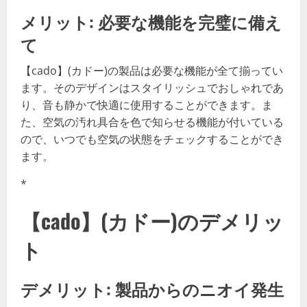
メリット: 必要な機能を完璧に備え
て
【cado】(カドー)の製品は必要な機能が全て揃ってい
ます。そのデザインはスタイリッシュでおしゃれであ
り、音も静かで快適に使用することができます。ま
た、空気の汚れ具合を色で知らせる機能が付いている
ので、いつでも空気の状態をチェックすることができ
ます。
*
【cado】(カドー)のデメリッ
ト
デメリット: 製品からのニオイ発生