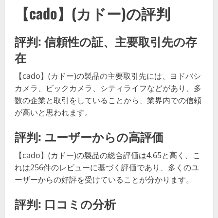
【cado】(カドー)の評判
評判: 信頼性の証、主要取引先の存
在
【cado】(カドー)の製品の主要取引先には、ヨドバシ
カメラ、ビックカメラ、シティライフなどがあり、多
数の企業と取引をしていることから、業界内での信頼
が高いと思われます。
評判: ユーザーからの高評価
【cado】(カドー)の製品の総合評価は4.65と高く、こ
れは256件のレビューに基づく評価であり、多くのユ
ーザーからの好評を受けていることが分かります。
評判: 口コミの分析