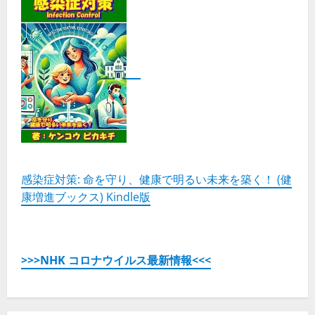
感染症対策: 命を守り、健康で明るい未来を築く！ (健
康増進ブックス) Kindle版
>>>NHK コロナウイルス最新情報<<<