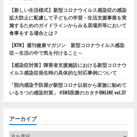
【新しい生活様式】新型コロナウイルス感染症の感染
拡大防止に配慮して子どもの学習・生活支援事業を実
施するためのガイドラインからみる居場所等において
食事をする場合とは？
【KTN】週刊健康マガジン 新型コロナウイルス感染
症～生活の中で気を付けること～
【感染症対策】障害者支援施設における新型コロナウ
イルス感染症発生時の具体的な対応事例について
「院内感染予防屋が新型コロナ以前から家族に勧めて
いる５つの感染対策」 #SNS医療のカタチONLINE vol.37
アーカイブ
ア