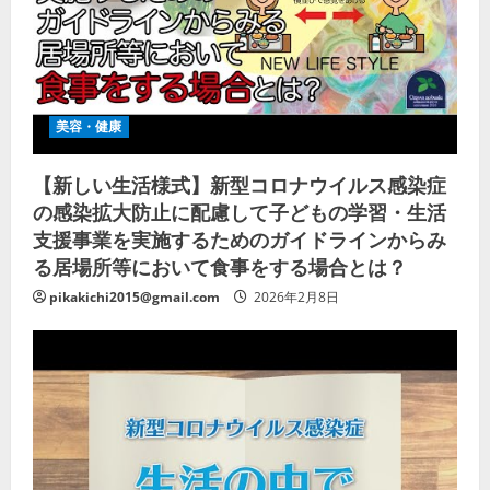
美容・健康
【新しい生活様式】新型コロナウイルス感染症
の感染拡大防止に配慮して子どもの学習・生活
支援事業を実施するためのガイドラインからみ
る居場所等において食事をする場合とは？
pikakichi2015@gmail.com
2026年2月8日