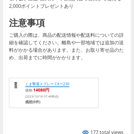
2,000ポイントプレゼントあり
注意事項
ご購入の際は、商品の配送情報や配送料についての詳
細を確認してください。離島や一部地域では追加の送
料がかかる場合があります。また、お取り寄せ品のた
め、出荷までに時間がかかります。
くま撃退スプレー CAー230
14080円
価格:
(2023/10/18 07:46時点)
感想(0件)
177 total views