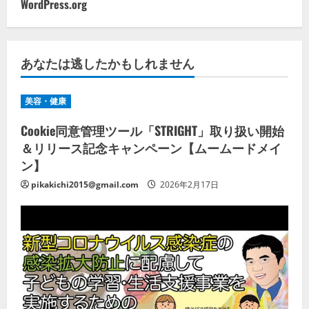
WordPress.org
あなたは逃したかもしれません
美容・健康
Cookie同意管理ツール「STRIGHT」取り扱い開始
＆リリース記念キャンペーン【ムームードメイ
ン】
pikakichi2015@gmail.com
2026年2月17日