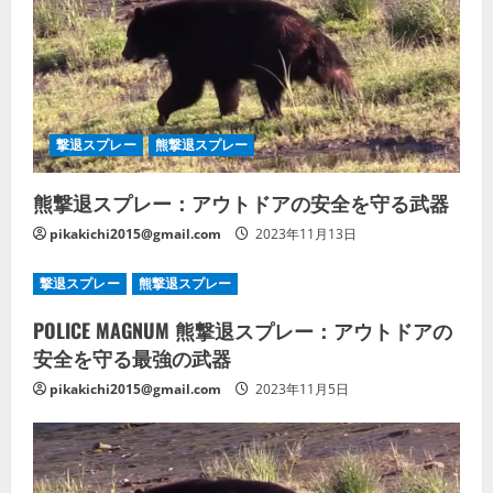
撃退スプレー
熊撃退スプレー
熊撃退スプレー：アウトドアの安全を守る武器
pikakichi2015@gmail.com
2023年11月13日
撃退スプレー
熊撃退スプレー
POLICE MAGNUM 熊撃退スプレー：アウトドアの
安全を守る最強の武器
pikakichi2015@gmail.com
2023年11月5日