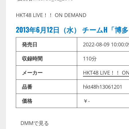
HKT48 LIVE！！ ON DEMAND
2013年6月12日（水） チームH「
発売日
2022-08-09 10:00:0
収録時間
110分
メーカー
HKT48 LIVE！！ O
品番
hkt48h13061201
価格
￥-
DMMで見る