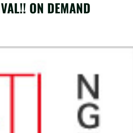
AL!! ON DEMAND