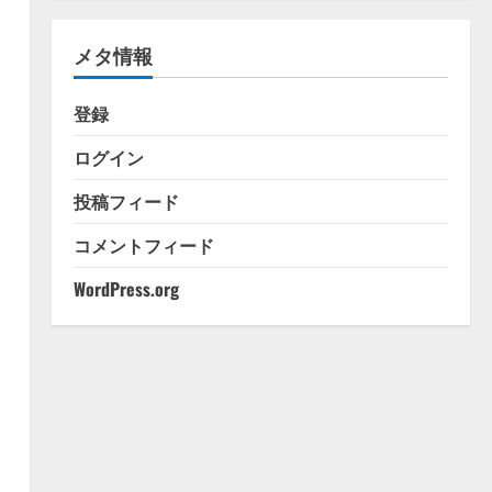
ゴ
リ
メタ情報
ー
登録
ログイン
投稿フィード
コメントフィード
WordPress.org