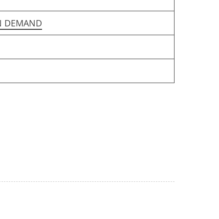
N DEMAND