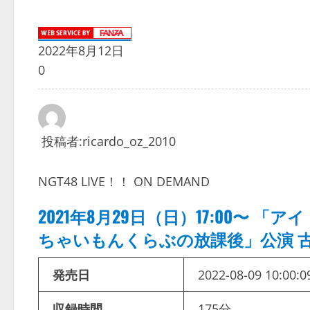
2022年8月12日
0
投稿者:
ricardo_oz_2010
NGT48 LIVE！！ ON DEMAND
2021年8月29日（日）17:00〜
ちゃいもんくらぶの放課後」公演 古
発売日
2022-08-09 10:00:0
収録時間
175分