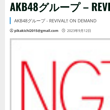
AKB48グループ – REVIV
AKB48グループ - REVIVAL!! ON DEMAND
pikakichi2015@gmail.com
2023年9月12日