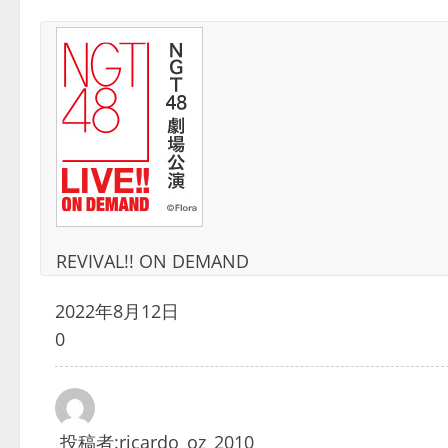
REVIVAL!! ON DEMAND
2022年8月12日
0
投稿者:
ricardo_oz_2010