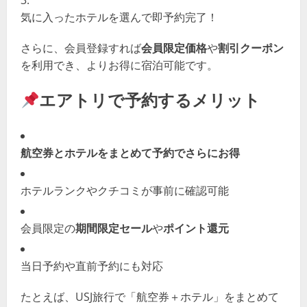
気に入ったホテルを選んで即予約完了！
さらに、会員登録すれば
会員限定価格
や
割引クーポン
を利用でき、よりお得に宿泊可能です。
エアトリで予約するメリット
航空券とホテルをまとめて予約でさらにお得
ホテルランクやクチコミが事前に確認可能
会員限定の
期間限定セール
や
ポイント還元
当日予約や直前予約にも対応
たとえば、USJ旅行で「航空券＋ホテル」をまとめて