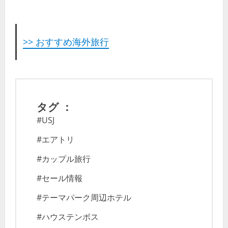
>> おすすめ海外旅行
タグ ：
#USJ
#エアトリ
#カップル旅行
#セール情報
#テーマパーク周辺ホテル
#ハウステンボス