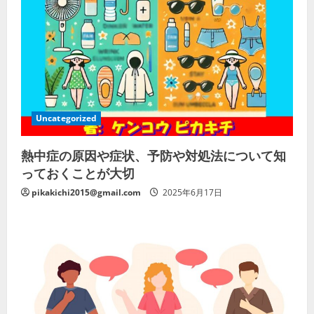
Uncategorized
熱中症の原因や症状、予防や対処法について知
っておくことが大切
pikakichi2015@gmail.com
2025年6月17日