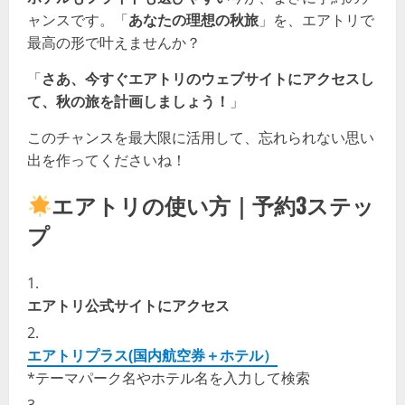
ャンスです。「
あなたの理想の秋旅
」を、エアトリで
最高の形で叶えませんか？
「
さあ、今すぐエアトリのウェブサイトにアクセスし
て、秋の旅を計画しましょう！
」
このチャンスを最大限に活用して、忘れられない思い
出を作ってくださいね！
エアトリの使い方｜予約3ステッ
プ
エアトリ公式サイトにアクセス
エアトリプラス(国内航空券＋ホテル）
*テーマパーク名やホテル名を入力して検索