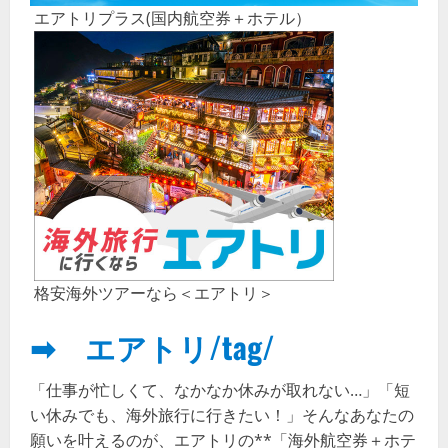
エアトリプラス(国内航空券＋ホテル）
格安海外ツアーなら＜エアトリ＞
➡ エアトリ/tag/
「仕事が忙しくて、なかなか休みが取れない…」「短
い休みでも、海外旅行に行きたい！」そんなあなたの
願いを叶えるのが、エアトリの**「海外航空券＋ホテ