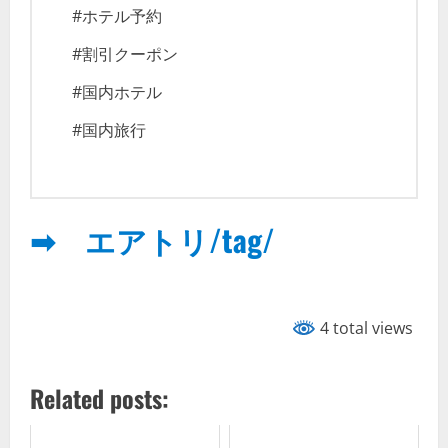
#ホテル予約
#割引クーポン
#国内ホテル
#国内旅行
➡ エアトリ/tag/
4 total views
Related posts: