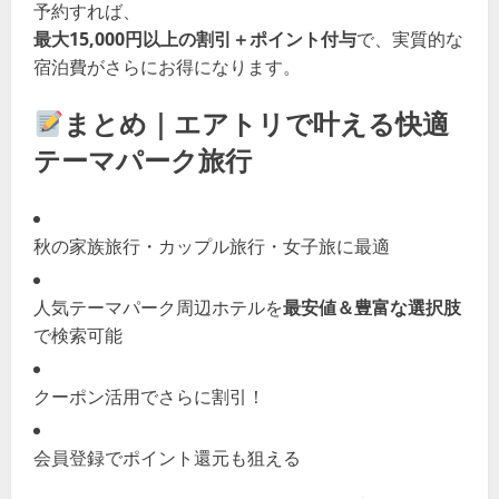
予約すれば、
最大15,000円以上の割引＋ポイント付与
で、実質的な
宿泊費がさらにお得になります。
まとめ｜エアトリで叶える快適
テーマパーク旅行
秋の家族旅行・カップル旅行・女子旅に最適
人気テーマパーク周辺ホテルを
最安値＆豊富な選択肢
で検索可能
クーポン活用でさらに割引！
会員登録でポイント還元も狙える