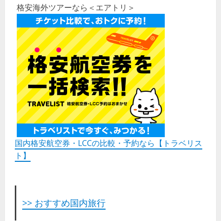
格安海外ツアーなら＜エアトリ＞
国内格安航空券・LCCの比較・予約なら【トラベリス
ト】
>> おすすめ国内旅行