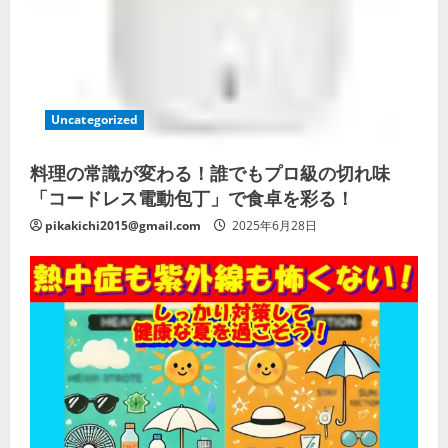
Uncategorized
料理の常識が変わる！誰でもプロ級の切れ味
「コードレス電動包丁」で食卓を彩る！
pikakichi2015@gmail.com
2025年6月28日