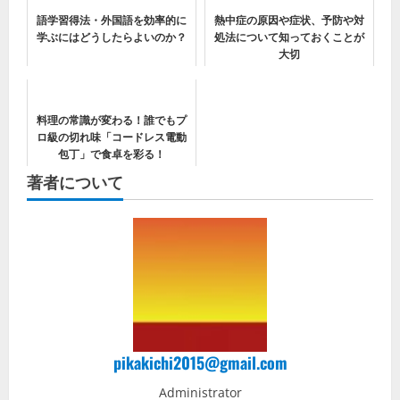
語学習得法・外国語を効率的に
熱中症の原因や症状、予防や対
学ぶにはどうしたらよいのか？
処法について知っておくことが
大切
料理の常識が変わる！誰でもプ
ロ級の切れ味「コードレス電動
包丁」で食卓を彩る！
著者について
pikakichi2015@gmail.com
Administrator