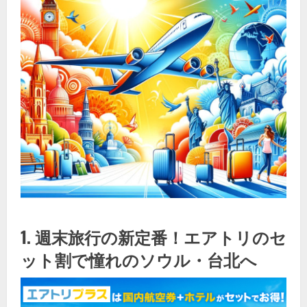
1. 週末旅行の新定番！エアトリのセ
ット割で憧れのソウル・台北へ