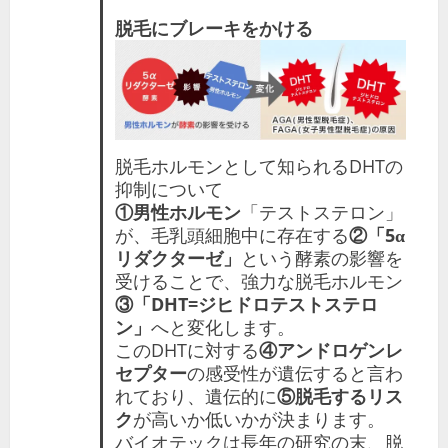
脱毛にブレーキをかける
脱毛ホルモンとして知られるDHTの
抑制について
①男性ホルモン
「テストステロン」
が、毛乳頭細胞中に存在する
②「5α
リダクターゼ」
という酵素の影響を
受けることで、強力な脱毛ホルモン
③「DHT=ジヒドロテストステロ
ン」
へと変化します。
このDHTに対する
④アンドロゲンレ
セプター
の感受性が遺伝すると言わ
れており、遺伝的に
⑤脱毛するリス
ク
が高いか低いかが決まります。
バイオテックは長年の研究の末、脱