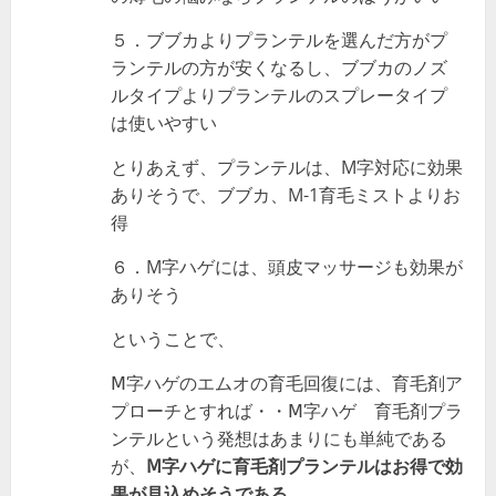
５．ブブカよりプランテルを選んだ方がプ
ランテルの方が安くなるし、ブブカのノズ
ルタイプよりプランテルのスプレータイプ
は使いやすい
とりあえず、プランテルは、M字対応に効果
ありそうで、ブブカ、M-1育毛ミストよりお
得
６．M字ハゲには、頭皮マッサージも効果が
ありそう
ということで、
Ⅿ字ハゲのエムオの育毛回復には、育毛剤ア
プローチとすれば・・Ⅿ字ハゲ 育毛剤プラ
ンテルという発想はあまりにも単純である
が、
Ⅿ字ハゲに育毛剤プランテルはお得で効
果が見込めそうである。