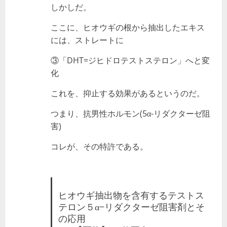
しかしだ。
ここに、ヒオウギの根から抽出したエキス
には、ストレートに
③「DHT=ジヒドロテストステロン」へと変
化
これを、抑止する効果があるというのだ。
つまり、抗男性ホルモン(5α-リダクターゼ阻
害)
コレが、その特許である。
ヒオウギ抽出物を含有するテストス
テロン５α−リダクターゼ阻害剤とそ
の応用