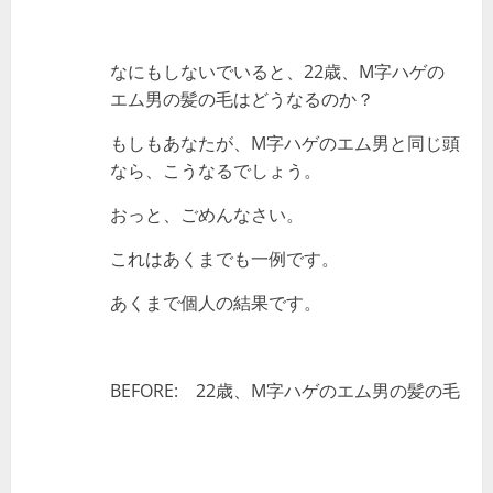
なにもしないでいると、22歳、M字ハゲの
エム男の髪の毛はどうなるのか？
もしもあなたが、M字ハゲのエム男と同じ頭
なら、こうなるでしょう。
おっと、ごめんなさい。
これはあくまでも一例です。
あくまで個人の結果です。
BEFORE: 22歳、M字ハゲのエム男の髪の毛