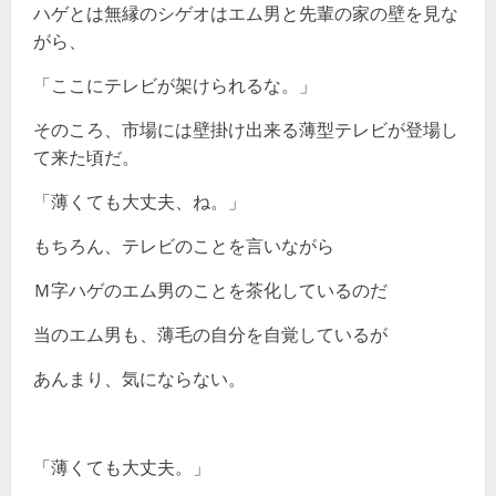
ハゲとは無縁のシゲオはエム男と先輩の家の壁を見な
がら、
「ここにテレビが架けられるな。」
そのころ、市場には壁掛け出来る薄型テレビが登場し
て来た頃だ。
「薄くても大丈夫、ね。」
もちろん、テレビのことを言いながら
Ｍ字ハゲのエム男のことを茶化しているのだ
当のエム男も、薄毛の自分を自覚しているが
あんまり、気にならない。
「薄くても大丈夫。」