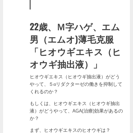
22歳、Ｍ字ハゲ、エム
男（エムオ)薄毛克服
「ヒオウギエキス（ヒ
オウギ抽出液）」
ヒオウギエキス（ヒオウギ抽出液）がどう
やって、５αリダクターゼの働きを抑制して
くれるのか？
もしくは、ヒオウギエキス（ヒオウギ抽出
液）がどうやって、AGA(治療)効果があるの
か？
まず、ヒオウギエキスのヒオウギは？