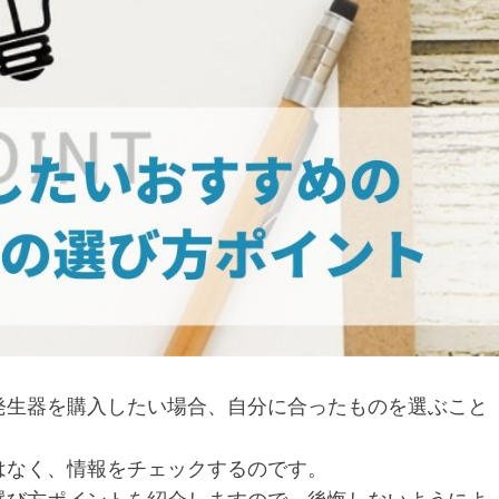
発生器を購入したい場合、自分に合ったものを選ぶこと
はなく、情報をチェックするのです。
選び方ポイントを紹介します
ので、後悔しないようによ