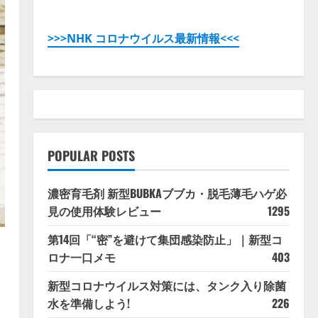
>>>NHK コロナウイルス最新情報<<<
POPULAR POSTS
濃密育毛剤 新型BUBKAブブカ・脱毛薄毛ハゲ必
見の使用体験レビュー
1295
第14回「“密”を避けて集団感染防止」｜新型コ
ロナ一口メモ
403
新型コロナウイルス対策には、タンク入り除菌
水を準備しよう!
226