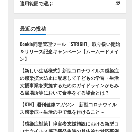
適用範囲で選ぶ
42
最近の投稿
Cookie同意管理ツール「STRIGHT」取り扱い開始
＆リリース記念キャンペーン【ムームードメイ
ン】
【新しい生活様式】新型コロナウイルス感染症
の感染拡大防止に配慮して子どもの学習・生活
支援事業を実施するためのガイドラインからみ
る居場所等において食事をする場合とは？
【KTN】週刊健康マガジン 新型コロナウイル
ス感染症～生活の中で気を付けること～
【感染症対策】障害者支援施設における新型コ
ロナウイルス感染症発生時の具体的な対応事例