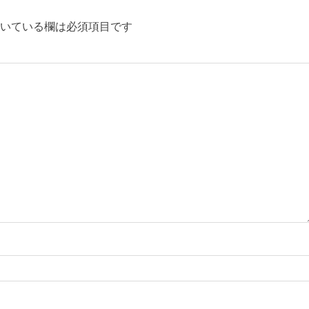
いている欄は必須項目です