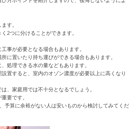
します。
きく2つに分けることができます。
に工事が必要となる場合もあります。
場所に置いたり持ち運びができる場合もあります。
に、処理できる水の量などもあります。
理設置すると、室内のオゾン濃度が必要以上に高くなり
では、家庭用では不十分となるでしょう。
が重要です。
め、予算に余裕がない人は安いものから検討してみてくだ