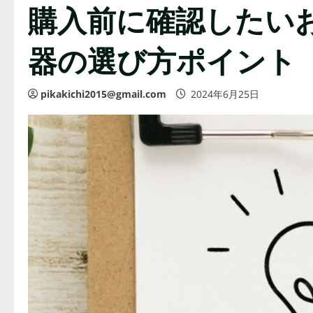
購入前に確認したい
器の選び方ポイント
pikakichi2015@gmail.com
2024年6月25日