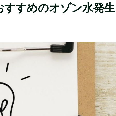
おすすめのオゾン水発生