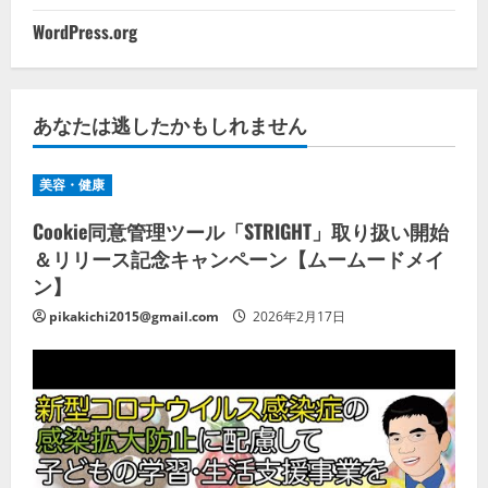
WordPress.org
あなたは逃したかもしれません
美容・健康
Cookie同意管理ツール「STRIGHT」取り扱い開始
＆リリース記念キャンペーン【ムームードメイ
ン】
pikakichi2015@gmail.com
2026年2月17日