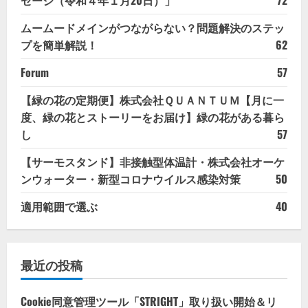
ムームードメインがつながらない？問題解決のステッ
プを簡単解説！
62
Forum
57
【緑の花の定期便】株式会社ＱＵＡＮＴＵＭ【月に一
度、緑の花とストーリーをお届け】緑の花がある暮ら
し
57
【サーモスタンド】非接触型体温計・株式会社オーケ
ンウォーター・新型コロナウイルス感染対策
50
適用範囲で選ぶ
40
最近の投稿
Cookie同意管理ツール「STRIGHT」取り扱い開始＆リ