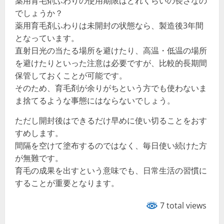
薬用育毛剤ふわりの使用期限はどれくらいの長さなの
でしょうか？
薬用育毛剤ふわりは未開封の状態なら、製造後3年間
となっています。
直射日光の当たる場所を避けたり、高温・低温の場所
を避けたりといった注意は必要ですが、比較的長期間
保管しておくことが可能です。
そのため、育毛剤が余りがちという方でも使わないま
ま捨てるような事態にはならないでしょう。
ただし開封後はできるだけ早めに使い切ることをおす
すめします。
間隔を空けて塗布するのではなく、毎日使い続けた方
が無難です。
育毛の成果を出すという意味でも、日常生活の習慣に
することが重要となります。
7 total views