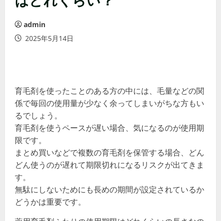
admin
2025年5月14日
育毛剤を使ったことのある方の中には、毛量などの関
係で毎回の使用量が少なく余ってしまいがちな方もい
るでしょう。
育毛剤を使うペースが遅い場合、気になるのが使用期
限です。
まとめ買いなどで複数の育毛剤を保管する場合、どん
どん使うのが遅れて期限切れになるリスクが出てきま
す。
無駄にしないためにも長めの期間が設定されているか
どうかは重要です。