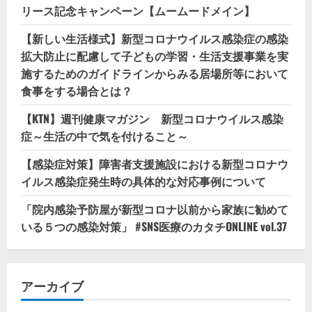
リース記念キャンペーン【ムームードメイン】
【新しい生活様式】新型コロナウイルス感染症の感染
拡大防止に配慮して子どもの学習・生活支援事業を実
施するためのガイドラインからみる居場所等において
食事をする場合とは？
【KTN】週刊健康マガジン 新型コロナウイルス感染
症～生活の中で気を付けること～
【感染症対策】障害者支援施設における新型コロナウ
イルス感染症発生時の具体的な対応事例について
「院内感染予防屋が新型コロナ以前から家族に勧めて
いる５つの感染対策」 #SNS医療のカタチONLINE vol.37
アーカイブ