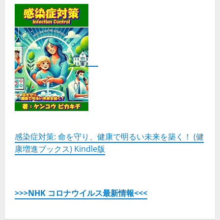
感染症対策: 命を守り、健康で明るい未来を築く！ (健
康増進ブックス) Kindle版
>>>NHK コロナウイルス最新情報<<<