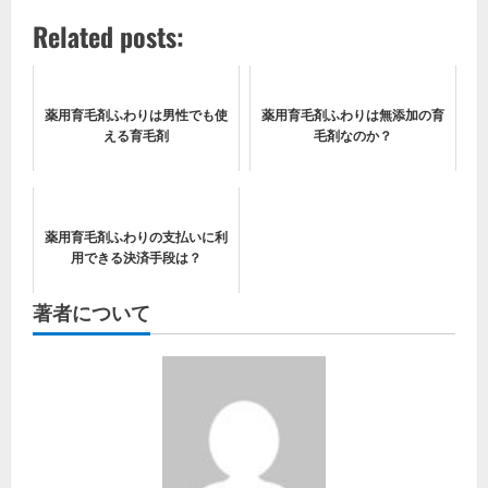
Related posts:
薬用育毛剤ふわりは男性でも使
薬用育毛剤ふわりは無添加の育
える育毛剤
毛剤なのか？
薬用育毛剤ふわりの支払いに利
用できる決済手段は？
著者について