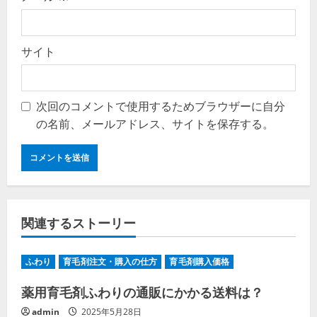
サイト
次回のコメントで使用するためブラウザーに自分
の名前、メールアドレス、サイトを保存する。
関連するストーリー
ふわり
育毛剤注文・購入の仕方
育毛剤購入価格
薬用育毛剤ふわりの通販にかかる送料は？
admin
2025年5月28日