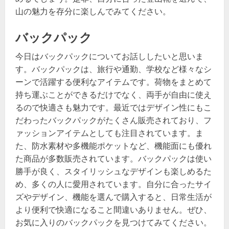
山の魅力を存分に楽しんでみてください。
バックパック
今日はバックパックについてお話ししたいと思いま
す。バックパックは、旅行や通勤、学校など様々なシ
ーンで活躍する便利なアイテムです。荷物をまとめて
持ち運ぶことができるだけでなく、両手が自由に使え
るので快適さも魅力です。最近ではデザイン性にもこ
だわったバックパックがたくさん販売されており、フ
ァッションアイテムとしても注目されています。ま
た、防水素材や多機能ポケットなど、機能面にも優れ
た商品が多数販売されています。バックパックは使い
勝手が良く、スタイリッシュなデザインも楽しめるた
め、多くの人に愛用されています。自分に合ったサイ
ズやデザイン、機能を選んで購入すると、日常生活が
より便利で快適になること間違いありません。ぜひ、
お気に入りのバックパックを見つけてみてください。