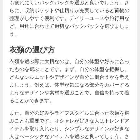
も疲れにくいバックパックを選ぶと良いでしょう。さ
らに、収納ポケットや仕切りが充実していると荷物の
整理がしやすく便利です。デイリーユースや旅行用な
ど、用途に合わせて適切なバックパックを選びましょ
う。
衣類の選び方
衣類を選ぶ際に大切なのは、自分の体型や好みに合っ
たものを選ぶことです。まず、自分の体型を把握し、
どんなシルエットやデザインが自分に似合うかを考え
ましょう。例えば、体型が気になる部分をカバーする
ようなデザインや素材を選ぶことで、自信を持って着
ることができます。
また、自分の好みやライフスタイルに合った衣類を選
ぶことも重要です。オシャレが好きな人はトレンドア
イテムを取り入れたり、シンプルなデザインが好きな
人はベーシックなアイテムを選ぶと良いでしょう。さ