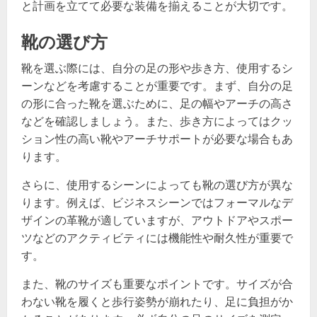
と計画を立てて必要な装備を揃えることが大切です。
靴の選び方
靴を選ぶ際には、自分の足の形や歩き方、使用するシ
ーンなどを考慮することが重要です。まず、自分の足
の形に合った靴を選ぶために、足の幅やアーチの高さ
などを確認しましょう。また、歩き方によってはクッ
ション性の高い靴やアーチサポートが必要な場合もあ
ります。
さらに、使用するシーンによっても靴の選び方が異な
ります。例えば、ビジネスシーンではフォーマルなデ
ザインの革靴が適していますが、アウトドアやスポー
ツなどのアクティビティには機能性や耐久性が重要で
す。
また、靴のサイズも重要なポイントです。サイズが合
わない靴を履くと歩行姿勢が崩れたり、足に負担がか