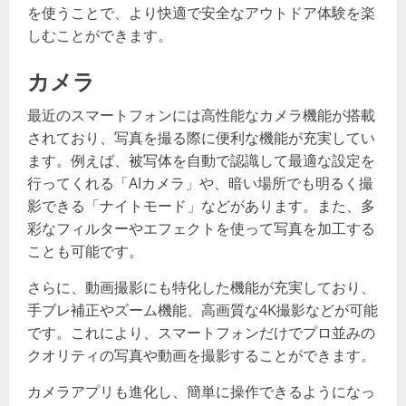
を使うことで、より快適で安全なアウトドア体験を楽
しむことができます。
カメラ
最近のスマートフォンには高性能なカメラ機能が搭載
されており、写真を撮る際に便利な機能が充実してい
ます。例えば、被写体を自動で認識して最適な設定を
行ってくれる「AIカメラ」や、暗い場所でも明るく撮
影できる「ナイトモード」などがあります。また、多
彩なフィルターやエフェクトを使って写真を加工する
ことも可能です。
さらに、動画撮影にも特化した機能が充実しており、
手ブレ補正やズーム機能、高画質な4K撮影などが可能
です。これにより、スマートフォンだけでプロ並みの
クオリティの写真や動画を撮影することができます。
カメラアプリも進化し、簡単に操作できるようになっ