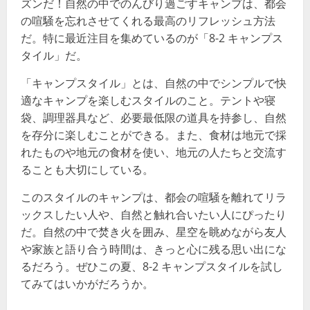
ズンだ！自然の中でのんびり過ごすキャンプは、都会
の喧騒を忘れさせてくれる最高のリフレッシュ方法
だ。特に最近注目を集めているのが「8-2 キャンプス
タイル」だ。
「キャンプスタイル」とは、自然の中でシンプルで快
適なキャンプを楽しむスタイルのこと。テントや寝
袋、調理器具など、必要最低限の道具を持参し、自然
を存分に楽しむことができる。また、食材は地元で採
れたものや地元の食材を使い、地元の人たちと交流す
ることも大切にしている。
このスタイルのキャンプは、都会の喧騒を離れてリラ
ックスしたい人や、自然と触れ合いたい人にぴったり
だ。自然の中で焚き火を囲み、星空を眺めながら友人
や家族と語り合う時間は、きっと心に残る思い出にな
るだろう。ぜひこの夏、8-2 キャンプスタイルを試し
てみてはいかがだろうか。