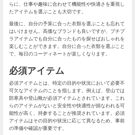
らに、仕事や趣味に合わせて機能性や快適さを重視し
たアイテムを選ぶことも大切です。
最後に、自分の予算に合った衣類を選ぶことも忘れて
はいけません。高価なブランドも良いですが、プチプ
ラアイテムでも自分に合ったものを探せばおしゃれを
楽しむことができます。自分に合った衣類を選ぶこと
で、毎日のコーディネートが楽しくなります。
必須アイテム
必須アイテムとは、特定の目的や状況において必要不
可欠なアイテムのことを指します。例えば、登山では
防寒具や登山靴が必須アイテムとされています。これ
らのアイテムがないと安全性や快適性が損なわれる可
能性が高く、持参することが推奨されています。必須
アイテムはその目的や状況に応じて異なるため、事前
の準備や確認が重要です。