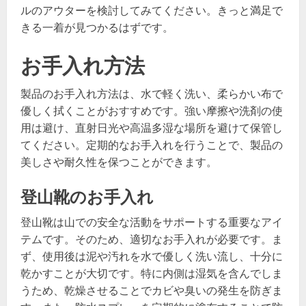
ルのアウターを検討してみてください。きっと満足で
きる一着が見つかるはずです。
お手入れ方法
製品のお手入れ方法は、水で軽く洗い、柔らかい布で
優しく拭くことがおすすめです。強い摩擦や洗剤の使
用は避け、直射日光や高温多湿な場所を避けて保管し
てください。定期的なお手入れを行うことで、製品の
美しさや耐久性を保つことができます。
登山靴のお手入れ
登山靴は山での安全な活動をサポートする重要なアイ
テムです。そのため、適切なお手入れが必要です。ま
ず、使用後は泥や汚れを水で優しく洗い流し、十分に
乾かすことが大切です。特に内側は湿気を含んでしま
うため、乾燥させることでカビや臭いの発生を防ぎま