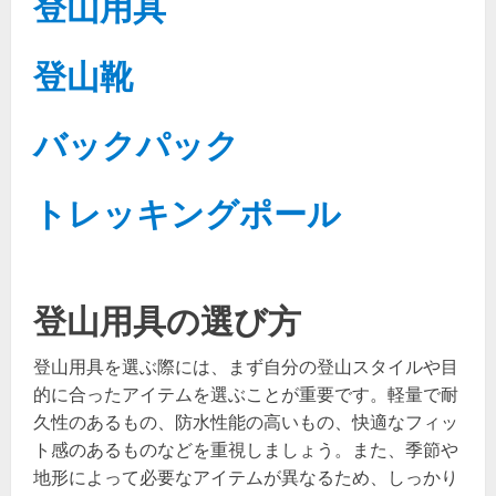
登山用具
登山靴
バックパック
トレッキングポール
登山用具の選び方
登山用具を選ぶ際には、まず自分の登山スタイルや目
的に合ったアイテムを選ぶことが重要です。軽量で耐
久性のあるもの、防水性能の高いもの、快適なフィッ
ト感のあるものなどを重視しましょう。また、季節や
地形によって必要なアイテムが異なるため、しっかり