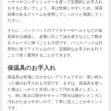
ーナーやコンディショナーを使って定期的にお手入れ
をすると良いでしょう。革は乾燥しやすいため、保湿
効果のあるクリームを使用してしっかりと保護してく
ださい。
さらに、バックパックのファスナーやベルトなどの金
具部分も確認し、必要に応じて油を差すなどして動き
をスムーズに保つことも大切です。バックパックは日
常的に使うアイテムなので、定期的なお手入れを行う
ことで長く愛用することができます。
保温具のお手入れ
保温具は冬場に欠かせないアイテムですが、使い終わ
った後のお手入れも大切です。まずは、保温具を使っ
た後はしっかりと水洗いをして汚れを落としましょ
う。特に飲み口部分やキャップ部分は細かいところに
汚れがたまりやすいので、丁寧に洗うことがポイント
です。