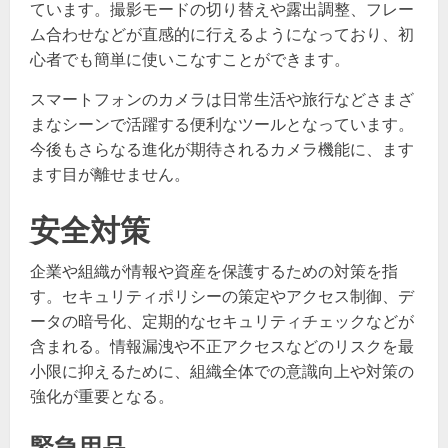
ています。撮影モードの切り替えや露出調整、フレー
ム合わせなどが直感的に行えるようになっており、初
心者でも簡単に使いこなすことができます。
スマートフォンのカメラは日常生活や旅行などさまざ
まなシーンで活躍する便利なツールとなっています。
今後もさらなる進化が期待されるカメラ機能に、ます
ます目が離せません。
安全対策
企業や組織が情報や資産を保護するための対策を指
す。セキュリティポリシーの策定やアクセス制御、デ
ータの暗号化、定期的なセキュリティチェックなどが
含まれる。情報漏洩や不正アクセスなどのリスクを最
小限に抑えるために、組織全体での意識向上や対策の
強化が重要となる。
緊急用品