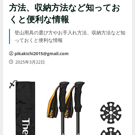
方法、収納方法など知ってお
くと便利な情報
登山用具の選び方やお手入れ方法、収納方法など知
っておくと便利な情報
pikakichi2015@gmail.com
2025年3月22日