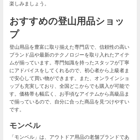
楽しみましょう。
おすすめの登山用品ショッ
プ
登山用品を豊富に取り揃えた専門店で、信頼性の高い
ブランド品や最新のテクノロジーを取り入れたアイテ
ムが揃っています。専門知識を持ったスタッフが丁寧
にアドバイスをしてくれるので、初心者から上級者ま
で安心して買い物ができます。また、オンラインショ
ップも充実しており、全国どこからでも購入が可能で
す。価格帯も幅広く、お手頃なアイテムから高級品ま
で揃っているので、自分に合った商品を見つけやすい
です。
モンベル
「モンベル」は、アウトドア用品の老舗ブランドであ