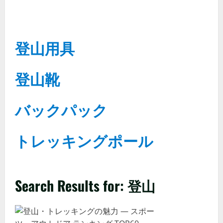
登山用具
登山靴
バックパック
トレッキングポール
Search Results for: 登山