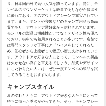
り、日本国内外で高い人気を誇っています。特に、モ
ンベルのダウンジャケットは軽量でありながら保温性
に優れており、冬のアウトドアシーンで重宝されてい
ます。また、テントや寝袋などのキャンプ用品も高品
質であり、アウトドア愛好家から信頼されています。
モンベルの製品は機能性だけでなくデザイン性も優れ
ており、街中でも着用されることが多いです。店舗で
は専門スタッフが丁寧にアドバイスをしてくれるた
め、初心者から上級者まで幅広い層に支持されていま
す。アウトドアが好きな人にとって、モンベルの製品
は欠かせない存在と言えるでしょう。品質やデザイン
にこだわりたい人には、ぜひ一度モンベルの製品を試
してみることをおすすめします。
キャンプスタイル
夏の訪れとともに、アウトドア好きな人たちにとって
待ちに待った季節がやってきた。そう、キャンプシー