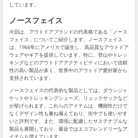
しています。
ノースフェイス
今回は、アウトドアブランドの代表格である「ノース
フェイス」についてご紹介します。ノースフェイス
は、1966年にアメリカで誕生し、高品質なアウトドア
ウェアやギアを提供しています。特に、登山やトレッ
キングなどのアウトドアアクティビティにおいて信頼
性の高い製品が多く、世界中のアウトドア愛好家から
支持されています。
ノースフェイスの代表的な製品としては、ダウンジャ
ケットやトレッキングシューズ、リュックサックなど
が挙げられます。これらのアイテムは、機能性だけで
なくデザイン性も兼ね備えており、街中でも使いやす
いと評判です。また、環境に配慮したサステナブルな
製品も展開しており、最近ではエコフレンドリーなア
イテムも増えています。