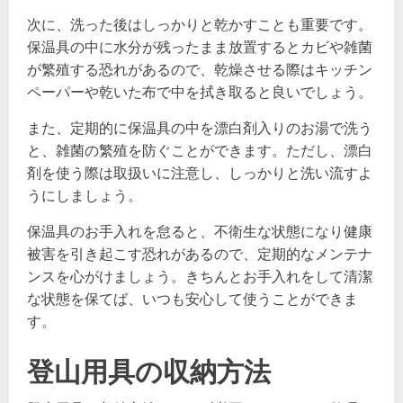
次に、洗った後はしっかりと乾かすことも重要です。
保温具の中に水分が残ったまま放置するとカビや雑菌
が繁殖する恐れがあるので、乾燥させる際はキッチン
ペーパーや乾いた布で中を拭き取ると良いでしょう。
また、定期的に保温具の中を漂白剤入りのお湯で洗う
と、雑菌の繁殖を防ぐことができます。ただし、漂白
剤を使う際は取扱いに注意し、しっかりと洗い流すよ
うにしましょう。
保温具のお手入れを怠ると、不衛生な状態になり健康
被害を引き起こす恐れがあるので、定期的なメンテナ
ンスを心がけましょう。きちんとお手入れをして清潔
な状態を保てば、いつも安心して使うことができま
す。
登山用具の収納方法