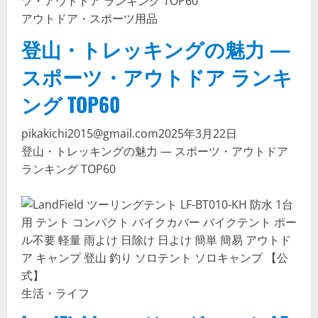
アウトドア・スポーツ用品
登山・トレッキングの魅力 —
スポーツ・アウトドア ランキ
ング TOP60
pikakichi2015@gmail.com
2025年3月22日
登山・トレッキングの魅力 — スポーツ・アウトドア
ランキング TOP60
生活・ライフ