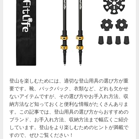
登山を楽しむためには、適切な登山用具の選び方が重
要です。靴、バックパック、衣類など、どれも欠かせ
ないアイテムですが、その選び方やお手入れ方法、収
納方法など知っておくと便利な情報がたくさんありま
す。この記事では、登山用具の選び方からおすすめの
ブランド、お手入れ方法、収納方法まで幅広くご紹介
しています。登山をより楽しむためのヒントが満載で
すので、ぜひご覧ください！