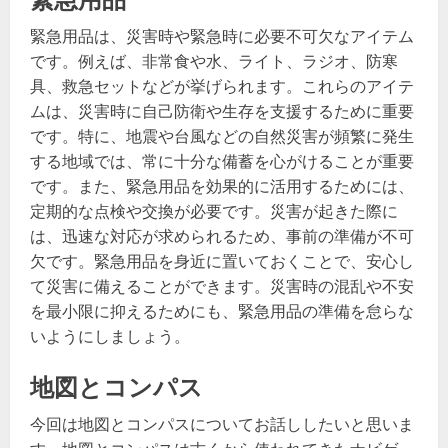
緊急用品は、災害時や緊急時に必要不可欠なアイテム
です。例えば、非常食や水、ライト、ラジオ、防寒
具、救急セットなどが挙げられます。これらのアイテ
ムは、災害時に自己防衛や生存を支援するために重要
です。特に、地震や台風などの自然災害が頻繁に発生
する地域では、常に十分な備蓄を心がけることが重要
です。また、緊急用品を効果的に活用するためには、
定期的な点検や交換が必要です。災害が起きた際に
は、迅速な対応が求められるため、事前の準備が不可
欠です。緊急用品を身近に置いておくことで、安心し
て災害に備えることができます。災害時の混乱や不安
を最小限に抑えるためにも、緊急用品の準備を怠らな
いようにしましょう。
地図とコンパス
今回は地図とコンパスについてお話ししたいと思いま