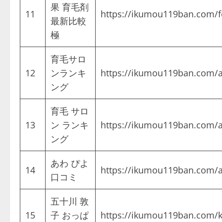
果 育毛剤
11
https://ikumou119ban.com/f
最新比較
極
育毛サロ
12
ンランキ
https://ikumou119ban.com/a
ング
育毛 サロ
13
ン ランキ
https://ikumou119ban.com/a
ング
あわ ぴよ
14
https://ikumou119ban.com/a
口コミ
五十川 敦
15
子 おっぱ
https://ikumou119ban.c