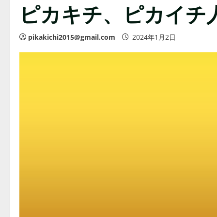
ピカキチ、ピカイチ人
pikakichi2015@gmail.com
2024年1月2日