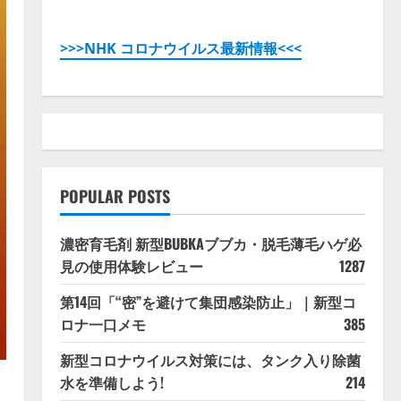
>>>NHK コロナウイルス最新情報<<<
POPULAR POSTS
濃密育毛剤 新型BUBKAブブカ・脱毛薄毛ハゲ必
見の使用体験レビュー
1287
第14回「“密”を避けて集団感染防止」｜新型コ
ロナ一口メモ
385
新型コロナウイルス対策には、タンク入り除菌
水を準備しよう!
214