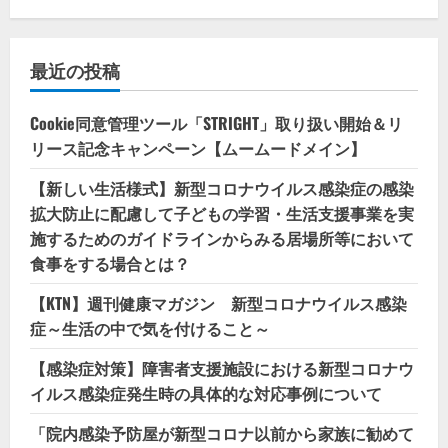
最近の投稿
Cookie同意管理ツール「STRIGHT」取り扱い開始＆リ
リース記念キャンペーン【ムームードメイン】
【新しい生活様式】新型コロナウイルス感染症の感染
拡大防止に配慮して子どもの学習・生活支援事業を実
施するためのガイドラインからみる居場所等において
食事をする場合とは？
【KTN】週刊健康マガジン 新型コロナウイルス感染
症～生活の中で気を付けること～
【感染症対策】障害者支援施設における新型コロナウ
イルス感染症発生時の具体的な対応事例について
「院内感染予防屋が新型コロナ以前から家族に勧めて