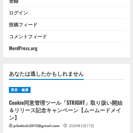
登録
ログイン
投稿フィード
コメントフィード
WordPress.org
あなたは逃したかもしれません
美容・健康
Cookie同意管理ツール「STRIGHT」取り扱い開始
＆リリース記念キャンペーン【ムームードメイ
ン】
pikakichi2015@gmail.com
2026年2月17日