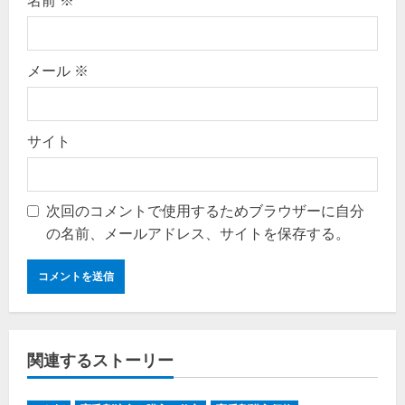
名前
※
メール
※
サイト
次回のコメントで使用するためブラウザーに自分
の名前、メールアドレス、サイトを保存する。
関連するストーリー