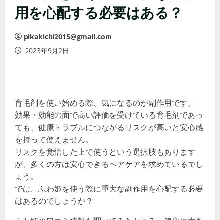
用を心配する必要はある？
pikakichi2015@gmail.com
2023年9月2日
育毛剤を使い始める際、気になるのが副作用です。
効果・効能の面で高い評価を受けている育毛剤であっ
ても、健康トラブルにつながるリスクが高いと安心感
を持って使えません。
リスクを覚悟した上で使うという選択肢もあります
が、多くの方は安心できるヘアケアを求めているでし
ょう。
では、ふわ姫を使う際に重大な副作用を心配する必要
はあるのでしょうか？