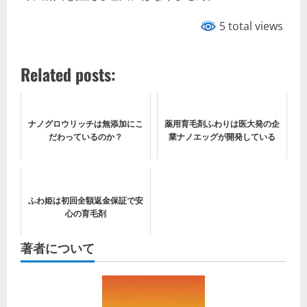
5 total views
Related posts:
ナノグロウリッチは無添加にこ
薬用育毛剤ふわりは医大発の企
だわっているのか？
業ナノエッグが開発している
ふわ姫は初回全額返金保証で安
心の育毛剤
著者について