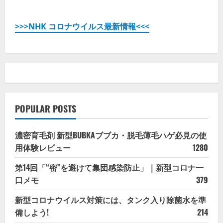
>>>NHK コロナウイルス最新情報<<<
POPULAR POSTS
濃密育毛剤 新型BUBKAブブカ・脱毛薄毛ハゲ必見の使
用体験レビュー
1280
第14回「“密”を避けて集団感染防止」｜新型コロナ一
口メモ
379
新型コロナウイルス対策には、タンク入り除菌水を準
備しよう!
214