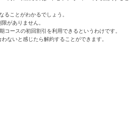
となることがわかるでしょう。
制限がありません。
定期コースの初回割引を利用できるというわけです。
合わないと感じたら解約することができます。