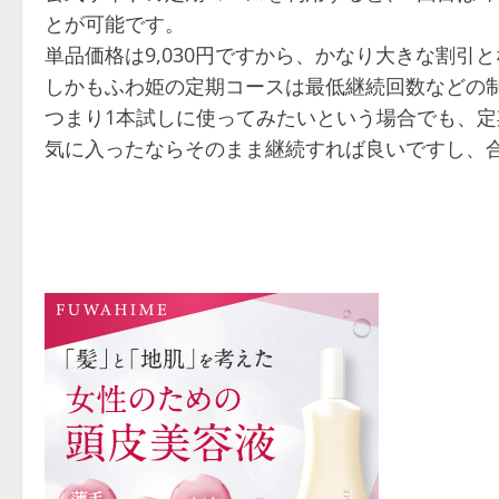
とが可能です。
単品価格は9,030円ですから、かなり大きな割引
しかもふわ姫の定期コースは最低継続回数などの
つまり1本試しに使ってみたいという場合でも、
気に入ったならそのまま継続すれば良いですし、