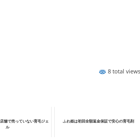
8 total view
店舗で売っていない育毛ジェ
ふわ姫は初回全額返金保証で安心の育毛剤
ル