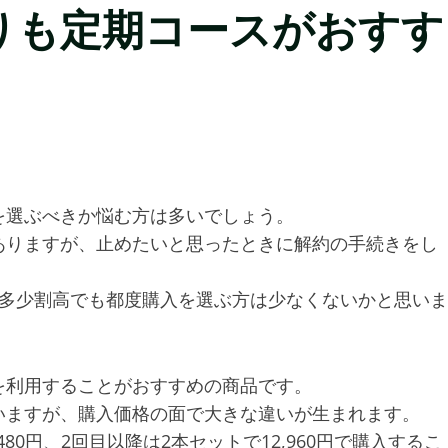
りも定期コースがおすす
を選ぶべきか悩む方は多いでしょう。
ありますが、止めたいと思ったときに解約の手続きをし
、多少割高でも都度購入を選ぶ方は少なくないかと思いま
を利用することがおすすめの商品です。
いますが、購入価格の面で大きな違いが生まれます。
80円、2回目以降は2本セットで12,960円で購入するこ