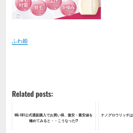
ふわ姫
Related posts:
HG-101公式通販購入でお買い得、激安・最安値を
ナノグロウリッチは
極めてみると・・こうなった!?