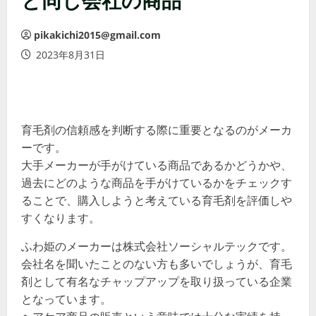
pikakichi2015@gmail.com
2023年8月31日
育毛剤の信頼感を判断する際に重要となるのがメーカ
ーです。
大手メーカーが手がけている商品であるかどうかや、
過去にどのような商品を手がけているかをチェックす
ることで、購入しようと考えている育毛剤を評価しや
すくなります。
ふわ姫のメーカーは株式会社ソーシャルテックです。
会社名を聞いたことのない方も多いでしょうが、育毛
剤として有名なチャップアップを取り扱っている企業
となっています。