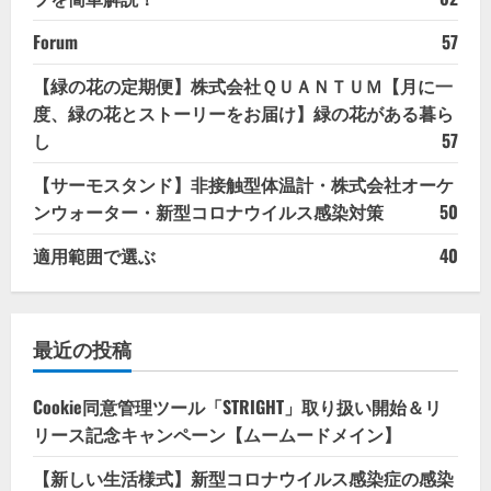
Forum
57
【緑の花の定期便】株式会社ＱＵＡＮＴＵＭ【月に一
度、緑の花とストーリーをお届け】緑の花がある暮ら
し
57
【サーモスタンド】非接触型体温計・株式会社オーケ
ンウォーター・新型コロナウイルス感染対策
50
適用範囲で選ぶ
40
最近の投稿
Cookie同意管理ツール「STRIGHT」取り扱い開始＆リ
リース記念キャンペーン【ムームードメイン】
【新しい生活様式】新型コロナウイルス感染症の感染