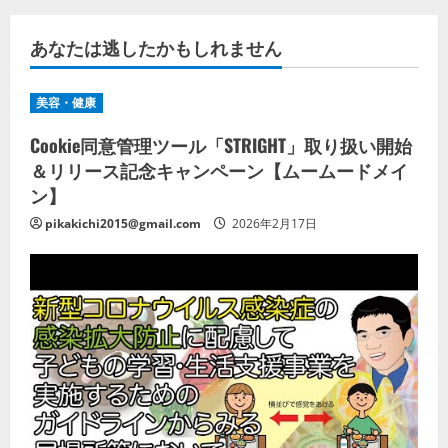
あなたは逃したかもしれません
美容・健康
Cookie同意管理ツール「STRIGHT」取り扱い開始
＆リリース記念キャンペーン【ムームードメイ
ン】
pikakichi2015@gmail.com
2026年2月17日