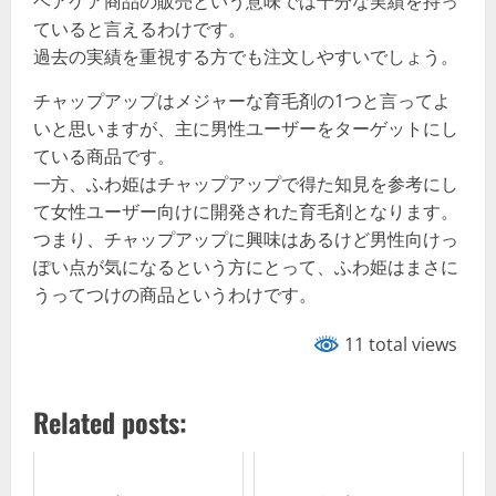
ヘアケア商品の販売という意味では十分な実績を持っ
ていると言えるわけです。
過去の実績を重視する方でも注文しやすいでしょう。
チャップアップはメジャーな育毛剤の1つと言ってよ
いと思いますが、主に男性ユーザーをターゲットにし
ている商品です。
一方、ふわ姫はチャップアップで得た知見を参考にし
て女性ユーザー向けに開発された育毛剤となります。
つまり、チャップアップに興味はあるけど男性向けっ
ぽい点が気になるという方にとって、ふわ姫はまさに
うってつけの商品というわけです。
11 total views
Related posts: