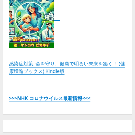
感染症対策: 命を守り、健康で明るい未来を築く！ (健
康増進ブックス) Kindle版
>>>NHK コロナウイルス最新情報<<<