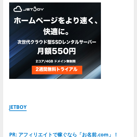
JETBOY
PR: アフィリエイトで稼ぐなら「お名前.com」！