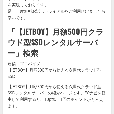
を実現しております。
是非一度無料お試しトライアルをご利用頂けましたら
幸いです。
「【JETBOY】月額500円クラ
ウド型SSDレンタルサーバ
ー」検索
通信・プロバイダ
【JETBOY】月額500円から使える次世代クラウド型
SSD …
【JETBOY】月額500円から使える次世代クラウド型
SSDレンタルサーバーの紹介ページです。ECナビを経
由して利用すると、10pts.＝1円のポイントがもらえ
ます。