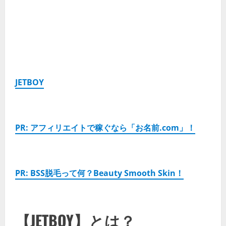
JETBOY
PR: アフィリエイトで稼ぐなら「お名前.com」！
PR: BSS脱毛って何？Beauty Smooth Skin！
【JETBOY】とは？