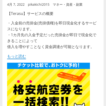
4月 7, 2022
pikakichi2015
マネー・資産・副業
【Terasu】サービスの概要
・入金前の売掛金(売掛債権)を即日現金化するサービ
スになります。
・1カ月先の入金予定だった売掛金が即日で現金化で
きることによって
借入を増やすことなく資金調達が可能となります。
もっと読む