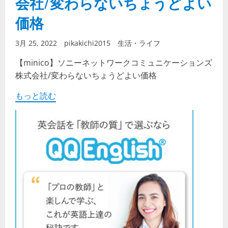
会社/変わらないちょうどよい
価格
3月 25, 2022
pikakichi2015
生活・ライフ
【minico】ソニーネットワークコミュニケーションズ
株式会社/変わらないちょうどよい価格
もっと読む