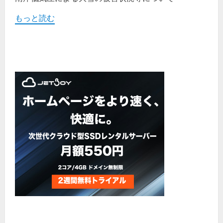
もっと読む