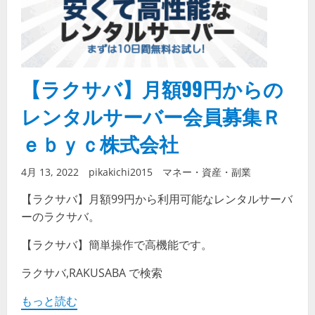
【ラクサバ】月額99円からの
レンタルサーバー会員募集Ｒ
ｅｂｙｃ株式会社
4月 13, 2022
pikakichi2015
マネー・資産・副業
【ラクサバ】月額99円から利用可能なレンタルサーバ
ーのラクサバ。
【ラクサバ】簡単操作で高機能です。
ラクサバ,RAKUSABA で検索
もっと読む