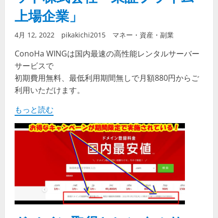
上場企業」
4月 12, 2022
pikakichi2015
マネー・資産・副業
ConoHa WINGは国内最速の高性能レンタルサーバー
サービスで
初期費用無料、最低利用期間無しで月額880円からご
利用いただけます。
もっと読む