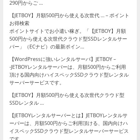
290円からご …
【JETBOY】月額500円から使える次世代 … – ポイント
お得検索
ポイントサイトでお小遣い稼ぎ。「【JETBOY】月額
500円から使える次世代クラウド型SSDレンタルサー
バー」（ECナビ）の最新ポイン…
【WordPressに強いレンタルサーバ】JETBOY –
-JETBOYレンタルサーバーは、月額500円からご利用
頂ける国内向けハイスペックSSDクラウド型レンタル
サーバーサービスです。
【JETBOY】月額500円から使える次世代クラウド型
SSDレンタル …
【JETBOYレンタルサーバーとは】JETBOYレンタルサ
ーバーは、月額500円からご利用頂ける、国内向けハ
イスペックSSDクラウド型レンタルサーバーサービス
です。