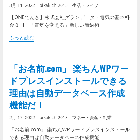
3月 11, 2022
pikakichi2015
生活・ライフ
【ONEでんき】株式会社グランデータ・電気の基本料
金０円！「電気を変える」新しい節約術
もっと読む
「お名前.com」 楽ちんWPワー
ドプレスインストールできる
理由は自動データベース作成
機能だ！
2月 17, 2022
pikakichi2015
マネー・資産・副業
「お名前.com」 楽ちんWPワードプレスインストール
できる理由は自動データベース作成機能