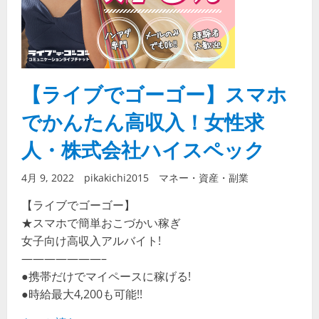
【ライブでゴーゴー】スマホ
でかんたん高収入！女性求
人・株式会社ハイスペック
4月 9, 2022
pikakichi2015
マネー・資産・副業
【ライブでゴーゴー】
★スマホで簡単おこづかい稼ぎ
女子向け高収入アルバイト!
———————–
●携帯だけでマイペースに稼げる!
●時給最大4,200も可能!!