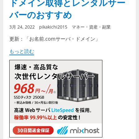
ドメイン取得とレンタルサー
バーのおすすめ
3月 24, 2022
pikakichi2015
マネー・資産・副業
更新：「お名前.comサーバ・ドメイン」
もっと読む