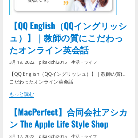
【QQ English（QQイングリッシ
ュ）】｜教師の質にこだわっ
たオンライン英会話
3月 19, 2022
pikakichi2015
生活・ライフ
【QQ English（QQイングリッシュ）】｜教師の質に
こだわったオンライン英会話
もっと読む
【MacPerfect】合同会社アシカ
ン The Apple Life Style Shop
3月 17, 2022
pikakichi2015
生活・ライフ