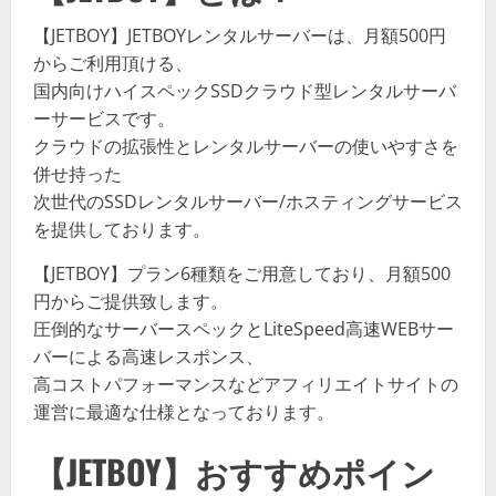
【JETBOY】JETBOYレンタルサーバーは、月額500円
からご利用頂ける、
国内向けハイスペックSSDクラウド型レンタルサーバ
ーサービスです。
クラウドの拡張性とレンタルサーバーの使いやすさを
併せ持った
次世代のSSDレンタルサーバー/ホスティングサービス
を提供しております。
【JETBOY】プラン6種類をご用意しており、月額500
円からご提供致します。
圧倒的なサーバースペックとLiteSpeed高速WEBサー
バーによる高速レスポンス、
高コストパフォーマンスなどアフィリエイトサイトの
運営に最適な仕様となっております。
【JETBOY】おすすめポイン