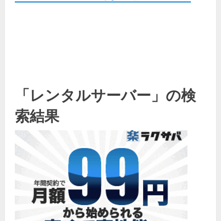
「レンタルサーバー」の検
索結果