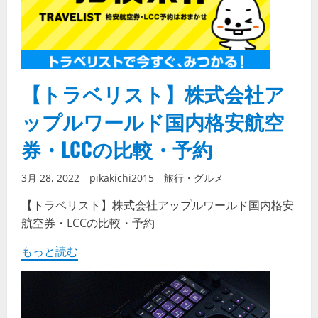
【トラベリスト】株式会社ア
ップルワールド国内格安航空
券・LCCの比較・予約
3月 28, 2022
pikakichi2015
旅行・グルメ
【トラベリスト】株式会社アップルワールド国内格安
航空券・LCCの比較・予約
もっと読む