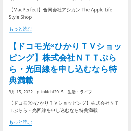
【MacPerfect】合同会社アシカン The Apple Life
Style Shop
もっと読む
【ドコモ光×ひかりＴＶショッ
ピング】株式会社ＮＴＴぷら
ら・光回線を申し込むなら特
典満載
3月 15, 2022
pikakichi2015
生活・ライフ
【ドコモ光×ひかりＴＶショッピング】株式会社ＮＴ
Ｔぷらら・光回線を申し込むなら特典満載
もっと読む