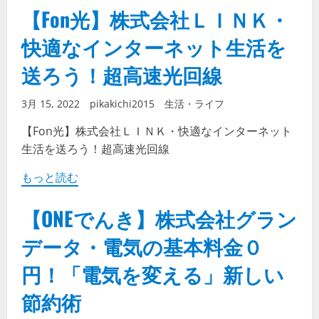
【Fon光】株式会社ＬＩＮＫ・
快適なインターネット生活を
送ろう！超高速光回線
3月 15, 2022
pikakichi2015
生活・ライフ
【Fon光】株式会社ＬＩＮＫ・快適なインターネット
生活を送ろう！超高速光回線
もっと読む
【ONEでんき】株式会社グラン
データ・電気の基本料金０
円！「電気を変える」新しい
節約術