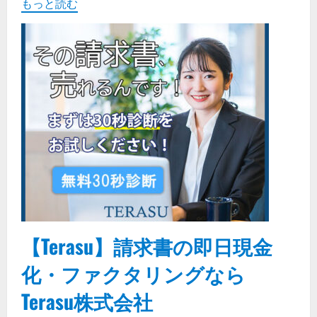
もっと読む
【Terasu】請求書の即日現金
化・ファクタリングなら
Terasu株式会社