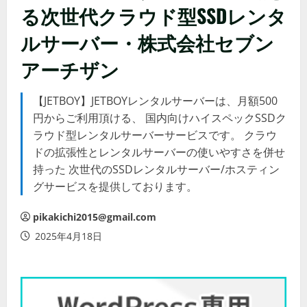
る次世代クラウド型SSDレンタ
ルサーバー・株式会社セブン
アーチザン
【JETBOY】JETBOYレンタルサーバーは、月額500
円からご利用頂ける、 国内向けハイスペックSSDク
ラウド型レンタルサーバーサービスです。 クラウ
ドの拡張性とレンタルサーバーの使いやすさを併せ
持った 次世代のSSDレンタルサーバー/ホスティン
グサービスを提供しております。
pikakichi2015@gmail.com
2025年4月18日