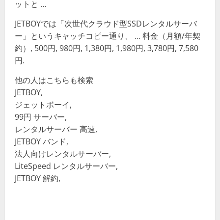
ットと …
JETBOYでは「次世代クラウド型SSDレンタルサーバ
ー」というキャッチコピー通り、 … 料金（月額/年契
約）, 500円, 980円, 1,380円, 1,980円, 3,780円, 7,580
円.
他の人はこちらも検索
JETBOY,
ジェットボーイ,
99円 サーバー,
レンタルサーバー 高速,
JETBOY バンド,
法人向けレンタルサーバー,
LiteSpeed レンタルサーバー,
JETBOY 解約,