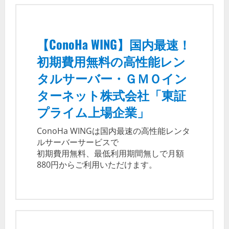
【ConoHa WING】国内最速！
初期費用無料の高性能レン
タルサーバー・ＧＭＯイン
ターネット株式会社「東証
プライム上場企業」
ConoHa WINGは国内最速の高性能レンタ
ルサーバーサービスで
初期費用無料、最低利用期間無しで月額
880円からご利用いただけます。