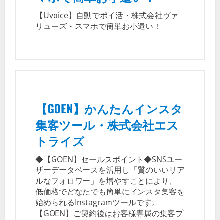
【Uvoice】自動でポイ活・株式会社ヴァ
リューズ・スマホで簡単お小遣い！
【GOEN】かんたんインスタ
集客ツール・株式会社エス
トライズ
◆【GOEN】セールスポイント◆SNSユー
ザーデータベースを活用し「質のいいリア
ルなフォロワー」を増やすことにより、
低価格でどなたでも簡単にインスタ集客を
始められるInstagramツールです。
【GOEN】ご契約後はお客様専属の集客プ