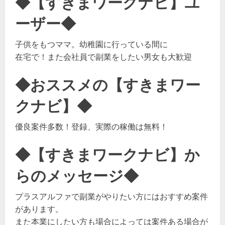
◆【すきまワークナビ】ユ
ーザー◆
子供をもつママ。幼稚園に行っている間に
在宅で！また会社員で副業をしたい男女も大歓迎
◆おススメの【すきまワー
クナビ】◆
優良案件多数！登録、実際の稼働は無料！
◆【すきまワークナビ】か
らのメッセージ◆
プラスアルファで副業がやりたい方にはおすすめ案件
があります。
また本業にしたい方も場合によっては案件ある場合が