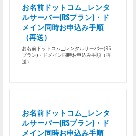
お名前ドットコム__レンタ
ルサーバー(RSプラン)・ド
メイン同時お申込み手順
（再送）
お名前ドットコム__レンタルサーバー(RS
プラン)・ドメイン同時お申込み手順（再
送）
お名前ドットコム__レンタ
ルサーバー(RSプラン)・ド
メイン同時お申込み手順