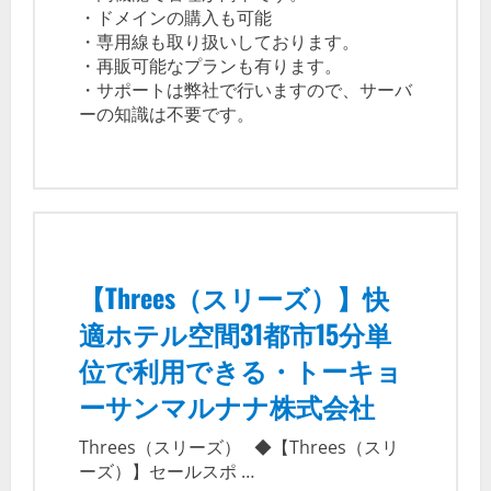
・ドメインの購入も可能
・専用線も取り扱いしております。
・再販可能なプランも有ります。
・サポートは弊社で行いますので、サーバ
ーの知識は不要です。
【Threes（スリーズ）】快
適ホテル空間31都市15分単
位で利用できる・トーキョ
ーサンマルナナ株式会社
Threes（スリーズ） ◆【Threes（スリ
ーズ）】セールスポ …