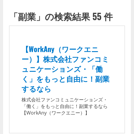
「副業」の検索結果 55 件
【WorkAny（ワークエニ
ー）】株式会社ファンコミ
ュニケーションズ・「働
く」をもっと自由に！副業
するなら
株式会社ファンコミュニケーションズ・
「働く」をもっと自由に！副業するなら
【WorkAny（ワークエニー）】