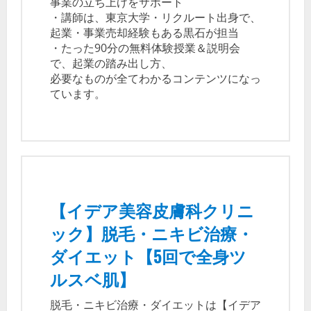
事業の立ち上げをサポート
・講師は、東京大学・リクルート出身で、
起業・事業売却経験もある黒石が担当
・たった90分の無料体験授業＆説明会
で、起業の踏み出し方、
必要なものが全てわかるコンテンツになっ
ています。
【イデア美容皮膚科クリニ
ック】脱毛・ニキビ治療・
ダイエット【5回で全身ツ
ルスベ肌】
脱毛・ニキビ治療・ダイエットは【イデア