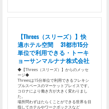
【Threes（スリーズ）】快
適ホテル空間 31都市15分
単位で利用できる・トーキ
ョーサンマルナナ株式会社
◆【Threes（スリーズ）】からのメッセ
ージ◆
Threesは15分単位で利用できるフレキシ
ブルスペースのマーケットプレイスです。
コロナにより働き方が大きく変わりまし
た。
場所問わずはたらくことができる世界を目
指してホテルやワークボックスなど