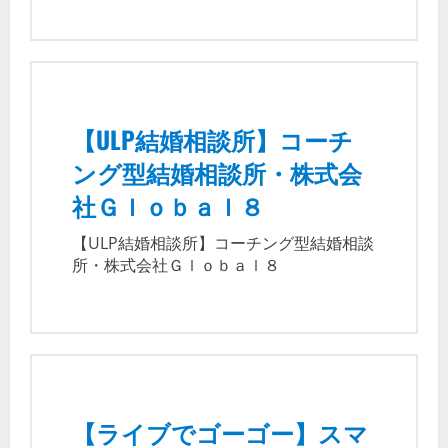
【ULP結婚相談所】コーチ
ング型結婚相談所・株式会
社Ｇｌｏｂａｌ８
【ULP結婚相談所】コーチング型結婚相談
所・株式会社Ｇｌｏｂａｌ８
【ライブでゴーゴー】スマ