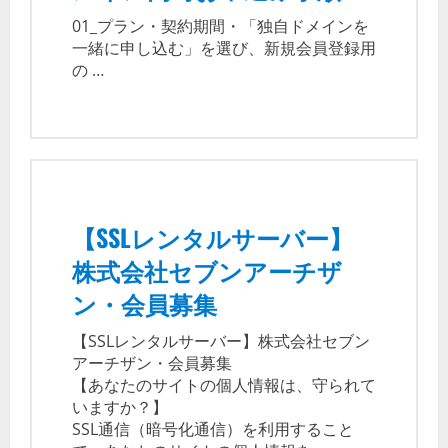
01_プラン・契約期間・「独自ドメインを
一緒に申し込む」を選び、新規会員登録用
の …
【SSLレンタルサーバー】
株式会社セブンアーチザ
ン・会員募集
【SSLレンタルサーバー】株式会社セブン
アーチザン・会員募集
【あなたのサイトの個人情報は、守られて
いますか？】
SSL通信（暗号化通信）を利用すること