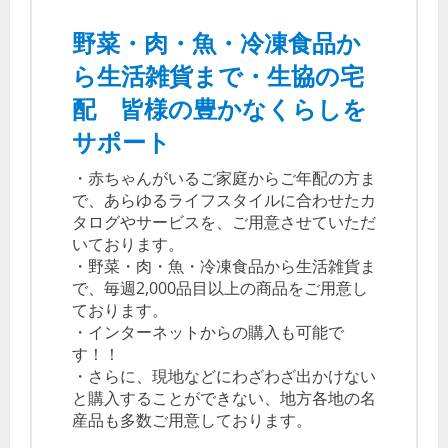
野菜・肉・魚・冷凍食品か
ら生活雑貨まで・生協の宅
配 皆様の豊かなくらしを
サポート
・赤ちゃんがいるご家庭からご年配の方ま
で、あらゆるライフスタイルに合わせたカ
タログやサービスを、ご用意させていただ
いております。
・野菜・肉・魚・冷凍食品から生活雑貨ま
で、毎週2,000品目以上の商品をご用意し
ております。
・インターネットからの購入も可能で
す！！
・さらに、現地などにわざわざ出かけない
と購入することができない、地方各地の名
産品も多数ご用意しております。