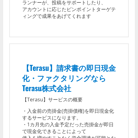
ランナーが、投稿をサポートしたり、
アカウントに応じたピンポイントターゲテ
ィングで成果をあげてくれます
【Terasu】請求書の即日現金
化・ファクタリングなら
Terasu株式会社
【Terasu】サービスの概要
・入金前の売掛金(売掛債権)を即日現金化
するサービスになります。
・1カ月先の入金予定だった売掛金が即日
で現金化できることによって