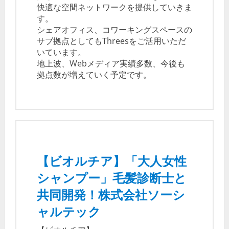
快適な空間ネットワークを提供していきま
す。
シェアオフィス、コワーキングスペースの
サブ拠点としてもThreesをご活用いただ
いています。
地上波、Webメディア実績多数、今後も
拠点数が増えていく予定です。
【ビオルチア】「大人女性
シャンプー」毛髪診断士と
共同開発！株式会社ソーシ
ャルテック