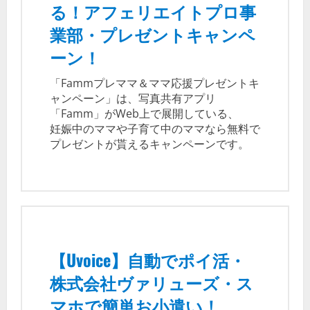
る！アフェリエイトプロ事
業部・プレゼントキャンペ
ーン！
「Fammプレママ＆ママ応援プレゼントキ
ャンペーン」は、写真共有アプリ
「Famm」がWeb上で展開している、
妊娠中のママや子育て中のママなら無料で
プレゼントが貰えるキャンペーンです。
【Uvoice】自動でポイ活・
株式会社ヴァリューズ・ス
マホで簡単お小遣い！