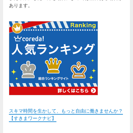
あります。
スキマ時間を生かして、もっと自由に働きませんか？
【すきまワークナビ】