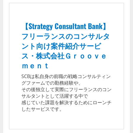
【Strategy Consultant Bank】
フリーランスのコンサルタ
ント向け案件紹介サービ
ス・株式会社Ｇｒｏｏｖｅ
ｍｅｎｔ
SCBは私自身の前職の戦略コンサルティン
グファームでの勤務経験や、
その後独立して実際にフリーランスのコン
サルタントとして活躍する中で
感じていた課題を解決するためにローンチ
したサービスです。