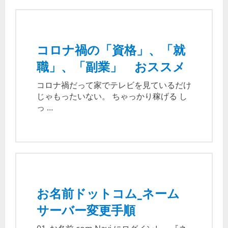
コロナ禍の「資格」、「就
職」、「副業」 おススメ
コロナ禍だって家でテレビを見ているだけ
じゃもったいない。 ちゃっかり稼げる し
っ …
お名前ドットコム_ネーム
サーバー変更手順