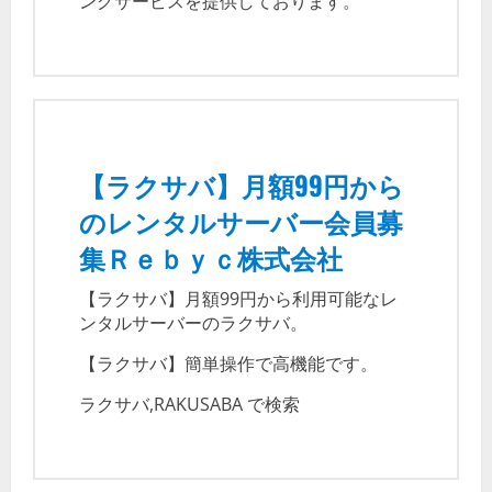
ングサービスを提供しております。
【ラクサバ】月額99円から
のレンタルサーバー会員募
集Ｒｅｂｙｃ株式会社
【ラクサバ】月額99円から利用可能なレ
ンタルサーバーのラクサバ。
【ラクサバ】簡単操作で高機能です。
ラクサバ,RAKUSABA で検索