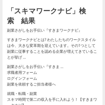
「スキマワークナビ」検
索 結果
副業さがしをお手伝い『すきまワークナビ』
すきまワークナビとは? わたしたちのワークスタイル
は今、大きな変革期を迎えています。その1つとして
副業に従事することを認める企業が増えてきているこ
とが挙げ …
副業さがしをお手伝い『すきま …
求職者用フォーム
ログインフォーム
副業を依頼するご担当者様へ
就職・転職・副業
スキマ時間で第二の収入を手に入れよう！【すきまワ