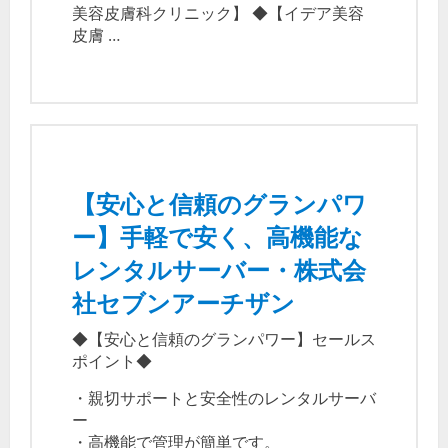
美容皮膚科クリニック】 ◆【イデア美容
皮膚 …
【安心と信頼のグランパワ
ー】手軽で安く、高機能な
レンタルサーバー・株式会
社セブンアーチザン
◆【安心と信頼のグランパワー】セールス
ポイント◆
・親切サポートと安全性のレンタルサーバ
ー
・高機能で管理が簡単です。