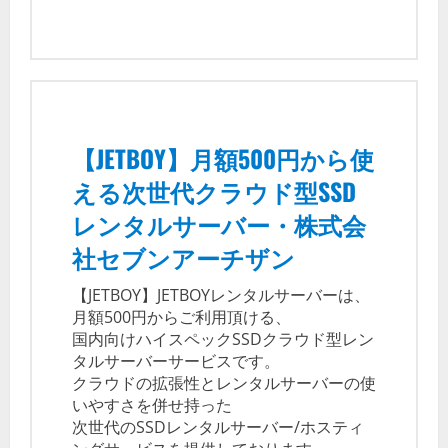
【JETBOY】月額500円から使
える次世代クラウド型SSD
レンタルサーバー・株式会
社セブンアーチザン
【JETBOY】JETBOYレンタルサーバーは、
月額500円からご利用頂ける、
国内向けハイスペックSSDクラウド型レン
タルサーバーサービスです。
クラウドの拡張性とレンタルサーバーの使
いやすさを併せ持った
次世代のSSDレンタルサーバー/ホスティ