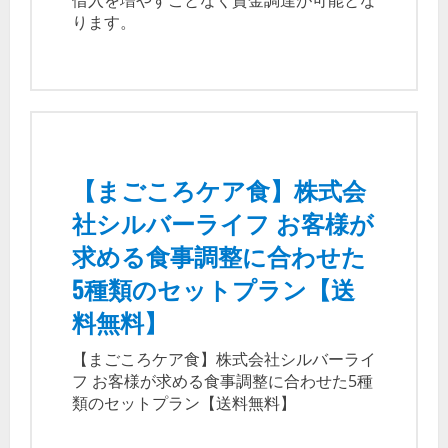
借入を増やすことなく資金調達が可能とな
ります。
【まごころケア食】株式会
社シルバーライフ お客様が
求める食事調整に合わせた
5種類のセットプラン【送
料無料】
【まごころケア食】株式会社シルバーライ
フ お客様が求める食事調整に合わせた5種
類のセットプラン【送料無料】