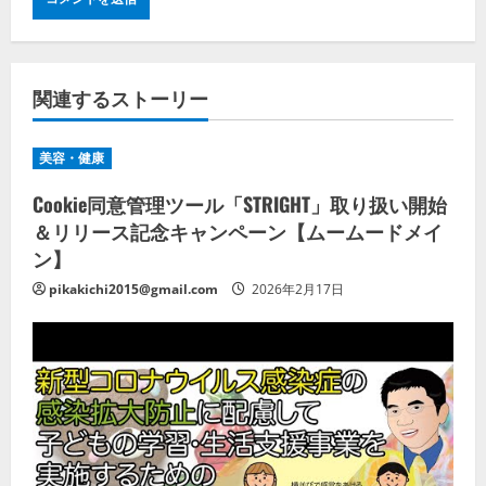
関連するストーリー
美容・健康
Cookie同意管理ツール「STRIGHT」取り扱い開始
＆リリース記念キャンペーン【ムームードメイ
ン】
pikakichi2015@gmail.com
2026年2月17日