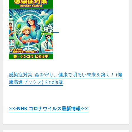
感染症対策: 命を守り、健康で明るい未来を築く！ (健
康増進ブックス) Kindle版
>>>NHK コロナウイルス最新情報<<<