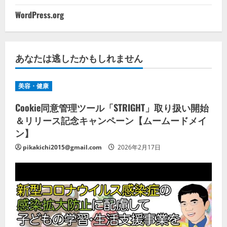
WordPress.org
あなたは逃したかもしれません
美容・健康
Cookie同意管理ツール「STRIGHT」取り扱い開始
＆リリース記念キャンペーン【ムームードメイ
ン】
pikakichi2015@gmail.com
2026年2月17日