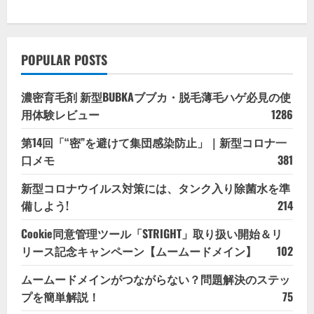
POPULAR POSTS
濃密育毛剤 新型BUBKAブブカ・脱毛薄毛ハゲ必見の使
用体験レビュー
1286
第14回「“密”を避けて集団感染防止」｜新型コロナ一
口メモ
381
新型コロナウイルス対策には、タンク入り除菌水を準
備しよう!
214
Cookie同意管理ツール「STRIGHT」取り扱い開始＆リ
リース記念キャンペーン【ムームードメイン】
102
ムームードメインがつながらない？問題解決のステッ
プを簡単解説！
75