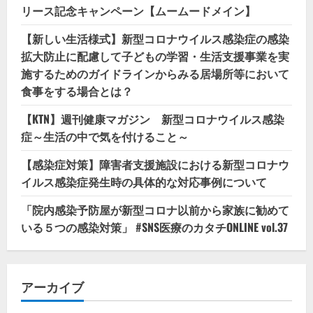
リース記念キャンペーン【ムームードメイン】
【新しい生活様式】新型コロナウイルス感染症の感染
拡大防止に配慮して子どもの学習・生活支援事業を実
施するためのガイドラインからみる居場所等において
食事をする場合とは？
【KTN】週刊健康マガジン 新型コロナウイルス感染
症～生活の中で気を付けること～
【感染症対策】障害者支援施設における新型コロナウ
イルス感染症発生時の具体的な対応事例について
「院内感染予防屋が新型コロナ以前から家族に勧めて
いる５つの感染対策」 #SNS医療のカタチONLINE vol.37
アーカイブ