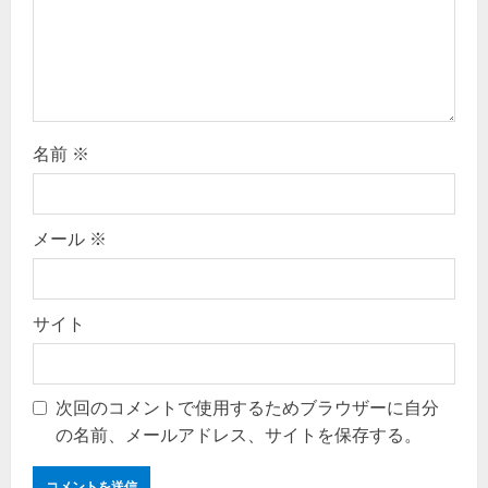
o
n
名前
※
メール
※
サイト
次回のコメントで使用するためブラウザーに自分
の名前、メールアドレス、サイトを保存する。