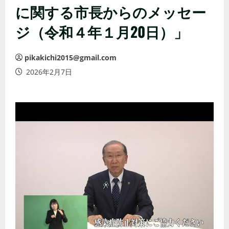
に関する市長からのメッセー
ジ（令和４年１月20日）」
pikakichi2015@gmail.com
2026年2月7日