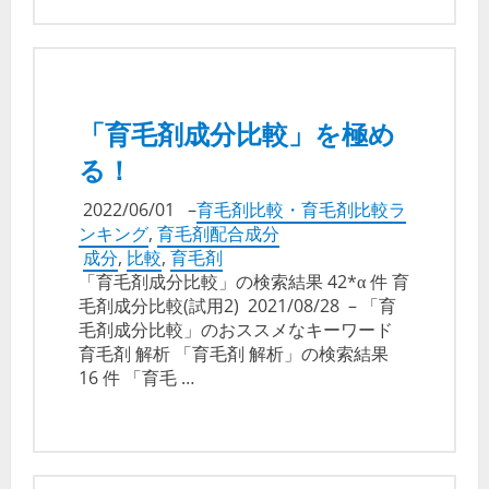
「育毛剤成分比較」を極め
る！
2022/06/01
–
育毛剤比較・育毛剤比較ラ
ンキング
,
育毛剤配合成分
成分
,
比較
,
育毛剤
「育毛剤成分比較」の検索結果 42*α 件 育
毛剤成分比較(試用2) 2021/08/28 – 「育
毛剤成分比較」のおススメなキーワード
育毛剤 解析 「育毛剤 解析」の検索結果
16 件 「育毛 …