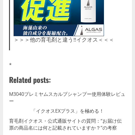
＞＞＞他の育毛剤と違う‼イクオス＜＜＜
*
Related posts:
M3040プレミヤムスカルプシャンプー使用体験レビュ
ー
「イクオスEXプラス」を極める！
育毛剤イクオス・公式通販サイトの質問：“お届け伝
票の商品名には何と記載されていますか？”の考察