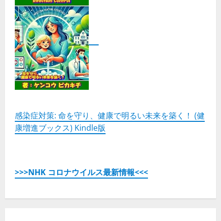
感染症対策: 命を守り、健康で明るい未来を築く！ (健
康増進ブックス) Kindle版
>>>NHK コロナウイルス最新情報<<<