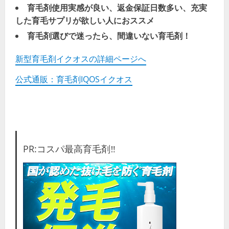
育毛剤使用実感が良い、返金保証日数多い、充実
した育毛サプリが欲しい人におススメ
育毛剤選びで迷ったら、間違いない育毛剤！
新型育毛剤イクオスの詳細ページへ
公式通販：育毛剤IQOSイクオス
PR:コスパ最高育毛剤‼