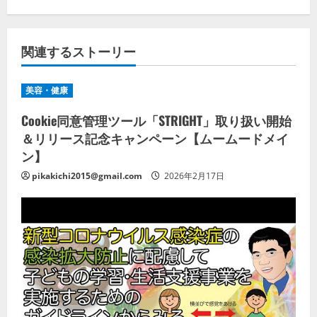
関連するストーリー
美容・健康
Cookie同意管理ツール「STRIGHT」取り扱い開始
＆リリース記念キャンペーン【ムームードメイ
ン】
pikakichi2015@gmail.com
2026年2月17日