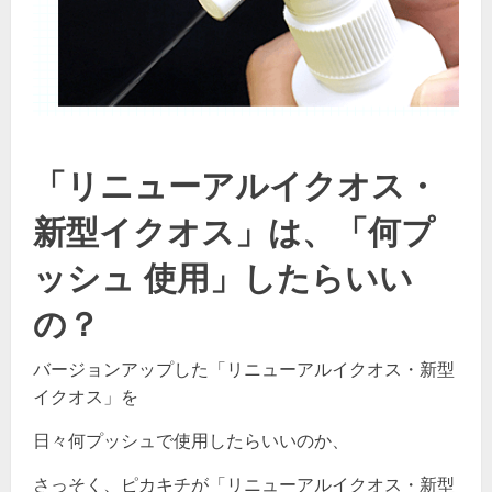
「リニューアルイクオス・
新型イクオス」は、「何プ
ッシュ 使用」したらいい
の？
バージョンアップした「リニューアルイクオス・新型
イクオス」を
日々何プッシュで使用したらいいのか、
さっそく、ピカキチが「リニューアルイクオス・新型