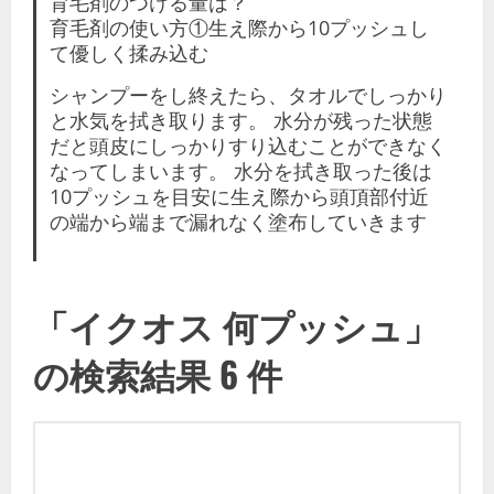
育毛剤のつける量は？
育毛剤の使い方①生え際から10プッシュし
て優しく揉み込む
シャンプーをし終えたら、タオルでしっかり
と水気を拭き取ります。 水分が残った状態
だと頭皮にしっかりすり込むことができなく
なってしまいます。 水分を拭き取った後は
10プッシュを目安に生え際から頭頂部付近
の端から端まで漏れなく塗布していきます
「イクオス 何プッシュ」
の検索結果 6 件