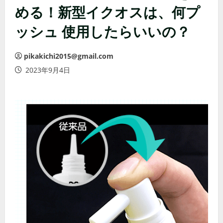
める！新型イクオスは、何プ
ッシュ 使用したらいいの？
pikakichi2015@gmail.com
2023年9月4日