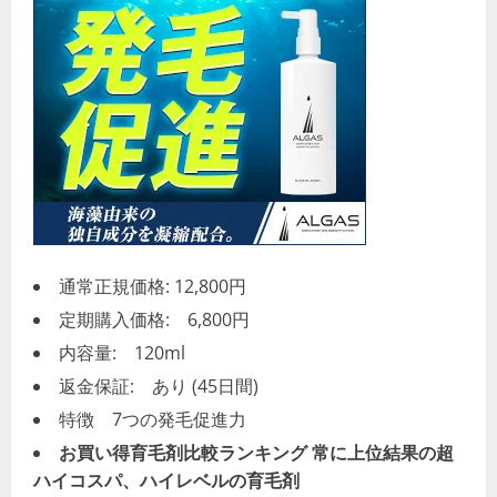
通常正規価格: 12,800円
定期購入価格: 6,800円
内容量: 120ml
返金保証: あり (45日間)
特徴 7つの発毛促進力
お買い得育毛剤比較ランキング 常に上位結果の超
ハイコスパ、ハイレベルの育毛剤