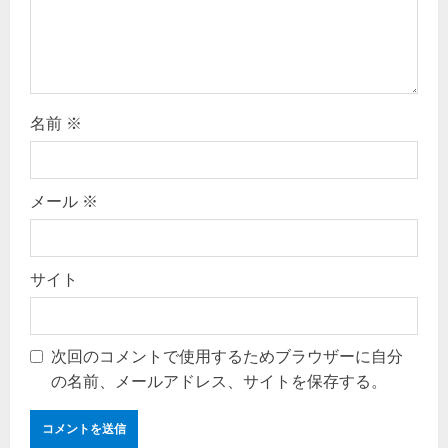
o
n
名前
※
メール
※
サイト
次回のコメントで使用するためブラウザーに自分
の名前、メールアドレス、サイトを保存する。