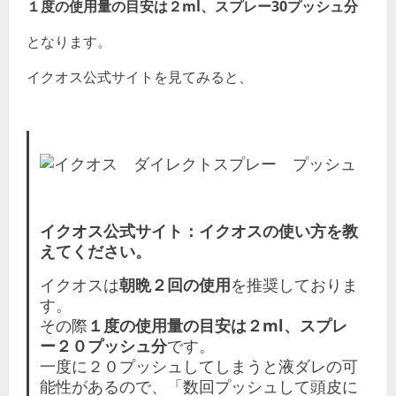
１度の使用量の目安は２ml、スプレー30プッシュ分
となります。
イクオス公式サイトを見てみると、
イクオス公式サイト：イクオスの使い方を教
えてください。
イクオスは
朝晩２回の使用
を推奨しておりま
す。
その際
１度の使用量の目安は２ml、スプレ
ー２０プッシュ分
です。
一度に２０プッシュしてしまうと液ダレの可
能性があるので、「数回プッシュして頭皮に