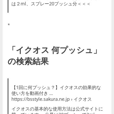
は２ml、スプレー20プッシュ分＜＜＜
*
「イクオス 何プッシュ」
の検索結果
【1回に何プッシュ？】イクオスの効果的な
使い方を動画付き …
https://bsstyle.sakura.ne.jp › イクオス
イクオスの基本的な使用方法は公式サイトに