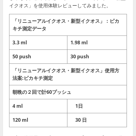
イクオス」を使用体験レビューしてみました。
「リニューアルイクオス・新型イクオス」：ピカ
キチ測定データ
3.3 ml
1.98 ml
50 push
30 push
「リニューアルイクオス・新型イクオス」使用方
法案:ピカキチ測定
朝晩の２回で計60プッシュ
4 ml
1日
120 ml
30 日