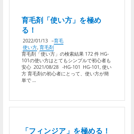
育毛剤「使い方」を極め
る！
2022/01/13
–
育毛
使い方
,
育毛剤
育毛剤「使い方」の検索結果 172 件 HG-
101の使い方はとてもシンプルで初心者も
安心 2021/08/28 -HG-101 HG-101, 使い
方 育毛剤の初心者にとって、使い方が簡
単で …
「フィンジア」を極める！