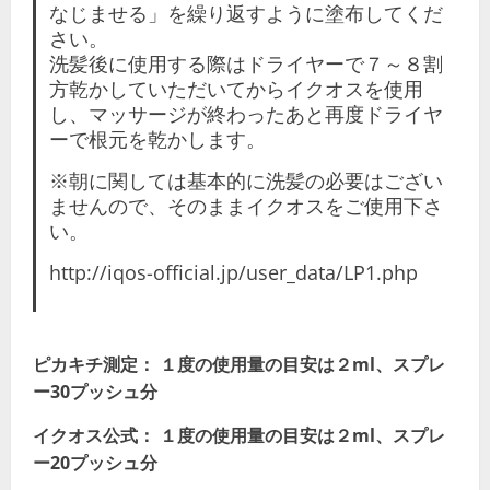
なじませる」を繰り返すように塗布してくだ
さい。
洗髪後に使用する際はドライヤーで７～８割
方乾かしていただいてからイクオスを使用
し、マッサージが終わったあと再度ドライヤ
ーで根元を乾かします。
※朝に関しては基本的に洗髪の必要はござい
ませんので、そのままイクオスをご使用下さ
い。
http://iqos-official.jp/user_data/LP1.php
ピカキチ測定： １度の使用量の目安は２ml、スプレ
ー30プッシュ分
イクオス公式： １度の使用量の目安は２ml、スプレ
ー20プッシュ分