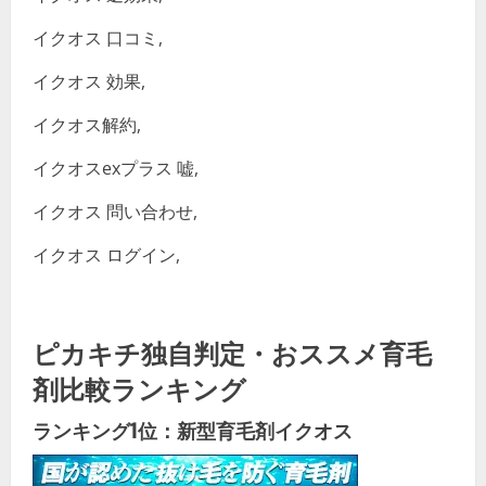
イクオス 口コミ,
イクオス 効果,
イクオス解約,
イクオスexプラス 嘘,
イクオス 問い合わせ,
イクオス ログイン,
ピカキチ独自判定・おススメ育毛
剤比較ランキング
ランキング1位：新型育毛剤イクオス