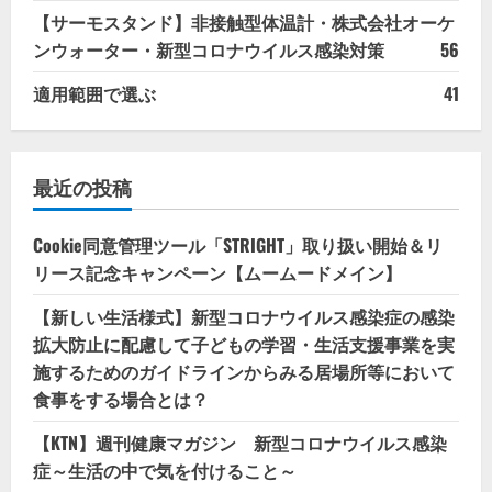
【サーモスタンド】非接触型体温計・株式会社オーケ
ンウォーター・新型コロナウイルス感染対策
56
適用範囲で選ぶ
41
最近の投稿
Cookie同意管理ツール「STRIGHT」取り扱い開始＆リ
リース記念キャンペーン【ムームードメイン】
【新しい生活様式】新型コロナウイルス感染症の感染
拡大防止に配慮して子どもの学習・生活支援事業を実
施するためのガイドラインからみる居場所等において
食事をする場合とは？
【KTN】週刊健康マガジン 新型コロナウイルス感染
症～生活の中で気を付けること～