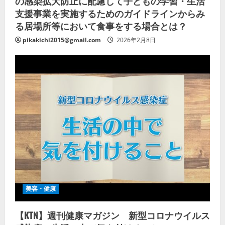
の感染拡大防止に配慮して子どもの学習・生活
支援事業を実施するためのガイドラインからみ
る居場所等において食事をする場合とは？
pikakichi2015@gmail.com
2026年2月8日
美容・健康
【KTN】週刊健康マガジン 新型コロナウイルス