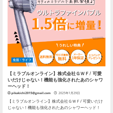
生活・ライフ
【ミラブルオンライン】株式会社ＧＷＦ/ 可愛
いだけじゃない！機能も強化されたあのシャワ
ーヘッド！
pikakichi2015@gmail.com
2025年1月29日
【ミラブルオンライン】株式会社ＧＷＦ/ 可愛いだけ
じゃない！機能も強化されたあのシャワーヘッド！