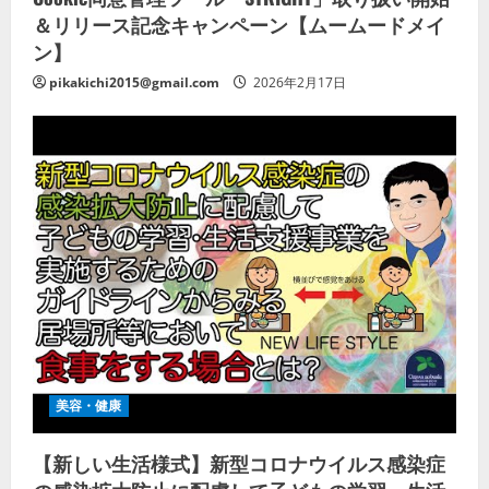
＆リリース記念キャンペーン【ムームードメイ
ン】
pikakichi2015@gmail.com
2026年2月17日
美容・健康
【新しい生活様式】新型コロナウイルス感染症