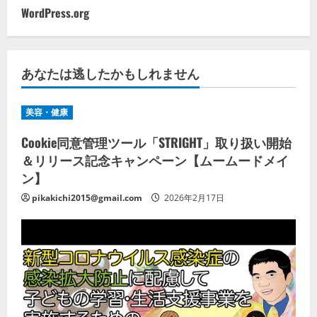
WordPress.org
あなたは逃したかもしれません
美容・健康
Cookie同意管理ツール「STRIGHT」取り扱い開始
＆リリース記念キャンペーン【ムームードメイ
ン】
pikakichi2015@gmail.com
2026年2月17日