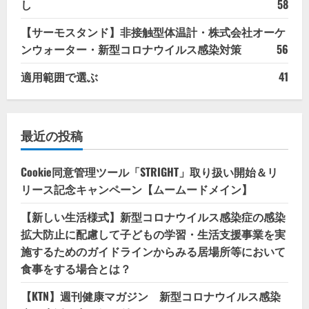
し
58
【サーモスタンド】非接触型体温計・株式会社オーケ
ンウォーター・新型コロナウイルス感染対策
56
適用範囲で選ぶ
41
最近の投稿
Cookie同意管理ツール「STRIGHT」取り扱い開始＆リ
リース記念キャンペーン【ムームードメイン】
【新しい生活様式】新型コロナウイルス感染症の感染
拡大防止に配慮して子どもの学習・生活支援事業を実
施するためのガイドラインからみる居場所等において
食事をする場合とは？
【KTN】週刊健康マガジン 新型コロナウイルス感染