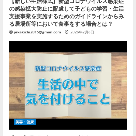
【新しい生活様式】新型コロナウイルス感染症
の感染拡大防止に配慮して子どもの学習・生活
支援事業を実施するためのガイドラインからみ
る居場所等において食事をする場合とは？
pikakichi2015@gmail.com
2026年2月8日
美容・健康