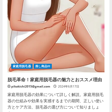
家庭用脱毛器
推し商品III
脱毛革命！家庭用脱毛器の魅力とおススメ理由
pikakichi2015@gmail.com
2024年6月17日
家庭用脱毛器の効果について詳しく解説。家庭用脱毛
器の仕組みや効果を実感するまでの期間、正しい使い
方とケア方法、脱毛器の選び方について知りましょ