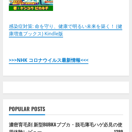
い
感染症対策: 命を守り、健康で明るい未来を築く！ (健
康増進ブックス) Kindle版
>>>NHK コロナウイルス最新情報<<<
POPULAR POSTS
濃密育毛剤 新型BUBKAブブカ・脱毛薄毛ハゲ必見の使
用体験レビュー
1289