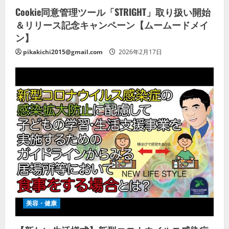
Cookie同意管理ツール「STRIGHT」取り扱い開始
＆リリース記念キャンペーン【ムームードメイ
ン】
pikakichi2015@gmail.com
2026年2月17日
美容・健康