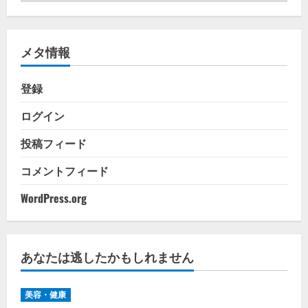
テ
ゴ
リ
メタ情報
ー
登録
ログイン
投稿フィード
コメントフィード
WordPress.org
あなたは逃したかもしれません
美容・健康