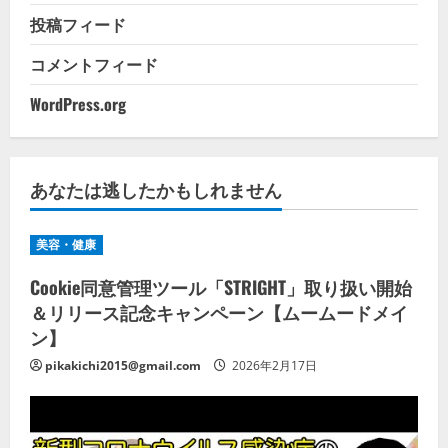
投稿フィード
コメントフィード
WordPress.org
あなたは逃したかもしれません
美容・健康
Cookie同意管理ツール「STRIGHT」取り扱い開始
＆リリース記念キャンペーン【ムームードメイ
ン】
pikakichi2015@gmail.com
2026年2月17日