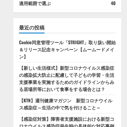
適用範囲で選ぶ
40
最近の投稿
Cookie同意管理ツール「STRIGHT」取り扱い開始
＆リリース記念キャンペーン【ムームードメイ
ン】
【新しい生活様式】新型コロナウイルス感染症
の感染拡大防止に配慮して子どもの学習・生活
支援事業を実施するためのガイドラインからみ
る居場所等において食事をする場合とは？
【KTN】週刊健康マガジン 新型コロナウイル
ス感染症～生活の中で気を付けること～
【感染症対策】障害者支援施設における新型コ
ロナウイルス感染症発生時の具体的な対応事例