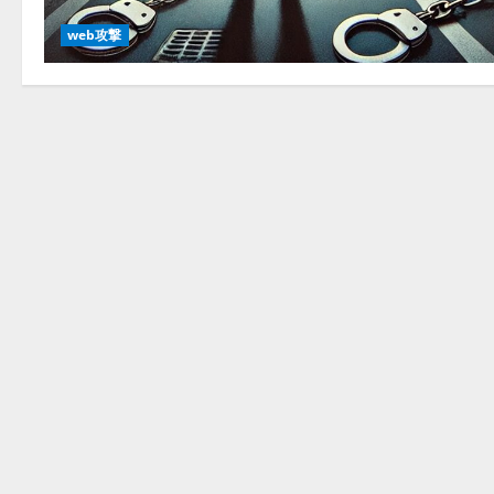
web攻撃