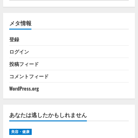
ゴ
リ
メタ情報
ー
登録
ログイン
投稿フィード
コメントフィード
WordPress.org
あなたは逃したかもしれません
美容・健康