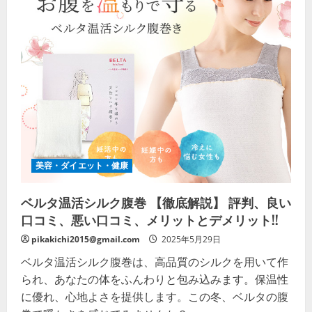
美容・ダイエット・健康
ベルタ温活シルク腹巻 【徹底解説】 評判、良い
口コミ、悪い口コミ、メリットとデメリット!!
pikakichi2015@gmail.com
2025年5月29日
ベルタ温活シルク腹巻は、高品質のシルクを用いて作
られ、あなたの体をふんわりと包み込みます。保温性
に優れ、心地よさを提供します。この冬、ベルタの腹