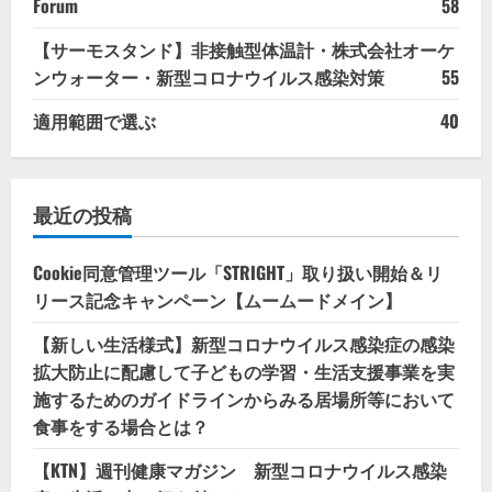
Forum
58
【サーモスタンド】非接触型体温計・株式会社オーケ
ンウォーター・新型コロナウイルス感染対策
55
適用範囲で選ぶ
40
最近の投稿
Cookie同意管理ツール「STRIGHT」取り扱い開始＆リ
リース記念キャンペーン【ムームードメイン】
【新しい生活様式】新型コロナウイルス感染症の感染
拡大防止に配慮して子どもの学習・生活支援事業を実
施するためのガイドラインからみる居場所等において
食事をする場合とは？
【KTN】週刊健康マガジン 新型コロナウイルス感染