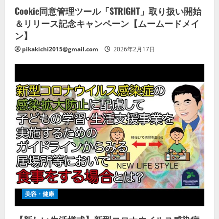
Cookie同意管理ツール「STRIGHT」取り扱い開始
＆リリース記念キャンペーン【ムームードメイ
ン】
pikakichi2015@gmail.com
2026年2月17日
美容・健康