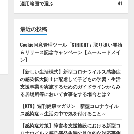
適用範囲で選ぶ
41
最近の投稿
Cookie同意管理ツール「STRIGHT」取り扱い開始
＆リリース記念キャンペーン【ムームードメイ
ン】
【新しい生活様式】新型コロナウイルス感染症
の感染拡大防止に配慮して子どもの学習・生活
支援事業を実施するためのガイドラインからみ
る居場所等において食事をする場合とは？
【KTN】週刊健康マガジン 新型コロナウイル
ス感染症～生活の中で気を付けること～
【感染症対策】障害者支援施設における新型コ
ロナウイルス感染症発生時の具体的な対応事例