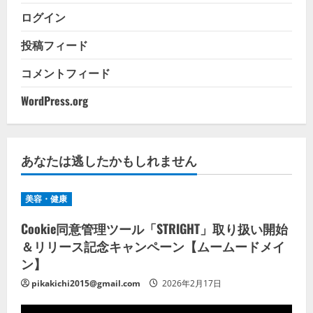
ログイン
投稿フィード
コメントフィード
WordPress.org
あなたは逃したかもしれません
美容・健康
Cookie同意管理ツール「STRIGHT」取り扱い開始
＆リリース記念キャンペーン【ムームードメイ
ン】
pikakichi2015@gmail.com
2026年2月17日