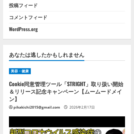
投稿フィード
コメントフィード
WordPress.org
あなたは逃したかもしれません
美容・健康
Cookie同意管理ツール「STRIGHT」取り扱い開始
＆リリース記念キャンペーン【ムームードメイ
ン】
pikakichi2015@gmail.com
2026年2月17日