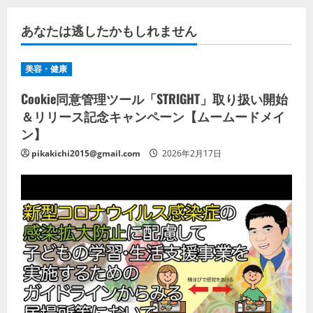
あなたは逃したかもしれません
美容・健康
Cookie同意管理ツール「STRIGHT」取り扱い開始
＆リリース記念キャンペーン【ムームードメイ
ン】
pikakichi2015@gmail.com
2026年2月17日