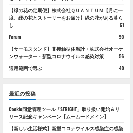
【緑の花の定期便】株式会社ＱＵＡＮＴＵＭ【月に一
度、緑の花とストーリーをお届け】緑の花がある暮ら
し
61
Forum
59
【サーモスタンド】非接触型体温計・株式会社オーケ
ンウォーター・新型コロナウイルス感染対策
56
適用範囲で選ぶ
40
最近の投稿
Cookie同意管理ツール「STRIGHT」取り扱い開始＆リ
リース記念キャンペーン【ムームードメイン】
【新しい生活様式】新型コロナウイルス感染症の感染