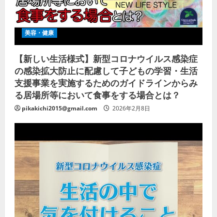
美容・健康
【新しい生活様式】新型コロナウイルス感染症
の感染拡大防止に配慮して子どもの学習・生活
支援事業を実施するためのガイドラインからみ
る居場所等において食事をする場合とは？
pikakichi2015@gmail.com
2026年2月8日