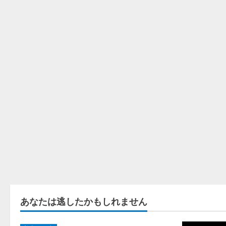
あなたは逃したかもしれません