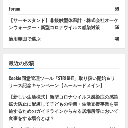
Forum
59
【サーモスタンド】非接触型体温計・株式会社オーケ
ンウォーター・新型コロナウイルス感染対策
56
適用範囲で選ぶ
40
最近の投稿
Cookie同意管理ツール「STRIGHT」取り扱い開始＆リ
リース記念キャンペーン【ムームードメイン】
【新しい生活様式】新型コロナウイルス感染症の感染
拡大防止に配慮して子どもの学習・生活支援事業を実
施するためのガイドラインからみる居場所等において
食事をする場合とは？