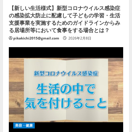
【新しい生活様式】新型コロナウイルス感染症
の感染拡大防止に配慮して子どもの学習・生活
支援事業を実施するためのガイドラインからみ
る居場所等において食事をする場合とは？
pikakichi2015@gmail.com
2026年2月8日
美容・健康