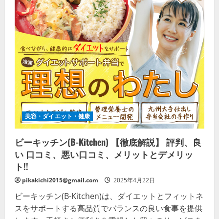
美容・ダイエット・健康
ビーキッチン(B-Kitchen) 【徹底解説】 評判、良
い 口コミ、悪い口コミ、メリットとデメリッ
ト!!
pikakichi2015@gmail.com
2025年4月22日
ビーキッチン(B-Kitchen)は、ダイエットとフィットネ
スをサポートする高品質でバランスの良い食事を提供