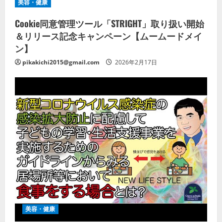
美容・健康
Cookie同意管理ツール「STRIGHT」取り扱い開始
＆リリース記念キャンペーン【ムームードメイ
ン】
pikakichi2015@gmail.com
2026年2月17日
美容・健康