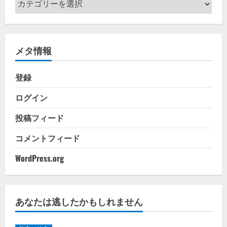
テ
ゴ
リ
メタ情報
ー
登録
ログイン
投稿フィード
コメントフィード
WordPress.org
あなたは逃したかもしれません