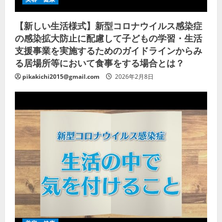
【新しい生活様式】新型コロナウイルス感染症
の感染拡大防止に配慮して子どもの学習・生活
支援事業を実施するためのガイドラインからみ
る居場所等において食事をする場合とは？
pikakichi2015@gmail.com
2026年2月8日