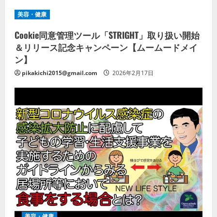
美容・健康
Cookie同意管理ツール「STRIGHT」取り扱い開始
＆リリース記念キャンペーン【ムームードメイ
ン】
pikakichi2015@gmail.com
2026年2月17日
美容・健康