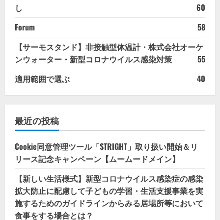
し
60
Forum
58
【サーモスタンド】非接触型体温計・株式会社オーケ
ンウォーター・新型コロナウイルス感染対策
55
適用範囲で選ぶ
40
最近の投稿
Cookie同意管理ツール「STRIGHT」取り扱い開始＆リ
リース記念キャンペーン【ムームードメイン】
【新しい生活様式】新型コロナウイルス感染症の感染
拡大防止に配慮して子どもの学習・生活支援事業を実
施するためのガイドラインからみる居場所等において
食事をする場合とは？