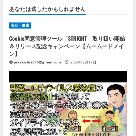
あなたは逃したかもしれません
美容・健康
Cookie同意管理ツール「STRIGHT」取り扱い開始
＆リリース記念キャンペーン【ムームードメイ
ン】
pikakichi2015@gmail.com
2026年2月17日