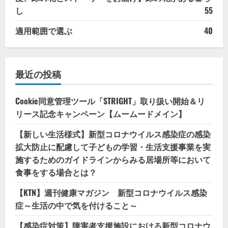
し
55
適用範囲で選ぶ
40
最近の投稿
Cookie同意管理ツール「STRIGHT」取り扱い開始＆リ
リース記念キャンペーン【ムームードメイン】
【新しい生活様式】新型コロナウイルス感染症の感染
拡大防止に配慮して子どもの学習・生活支援事業を実
施するためのガイドラインからみる居場所等において
食事をする場合とは？
【KTN】週刊健康マガジン 新型コロナウイルス感染
症～生活の中で気を付けること～
【感染症対策】障害者支援施設における新型コロナウ