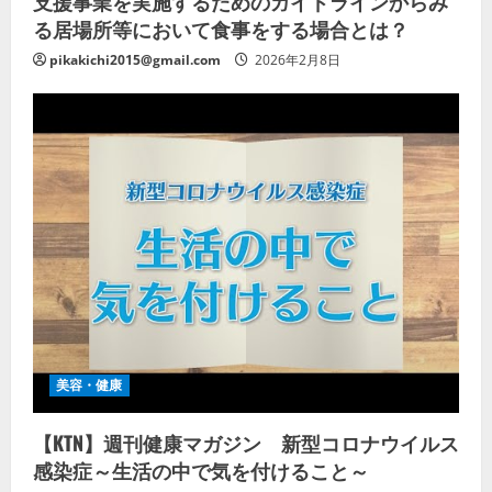
支援事業を実施するためのガイドラインからみ
る居場所等において食事をする場合とは？
pikakichi2015@gmail.com
2026年2月8日
美容・健康
【KTN】週刊健康マガジン 新型コロナウイルス
感染症～生活の中で気を付けること～