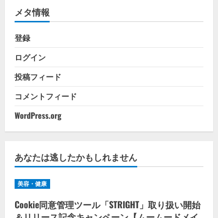
メタ情報
ー
登録
ログイン
投稿フィード
コメントフィード
WordPress.org
あなたは逃したかもしれません
美容・健康
Cookie同意管理ツール「STRIGHT」取り扱い開始
＆リリース記念キャンペーン【ムームードメイ