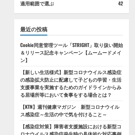
適用範囲で選ぶ
42
最近の投稿
Cookie同意管理ツール「STRIGHT」取り扱い開始
＆リリース記念キャンペーン【ムームードメイ
ン】
【新しい生活様式】新型コロナウイルス感染症
の感染拡大防止に配慮して子どもの学習・生活
支援事業を実施するためのガイドラインからみ
る居場所等において食事をする場合とは？
【KTN】週刊健康マガジン 新型コロナウイル
ス感染症～生活の中で気を付けること～
【感染症対策】障害者支援施設における新型コ
ロナウイルス感染症発生時の具体的な対応事例