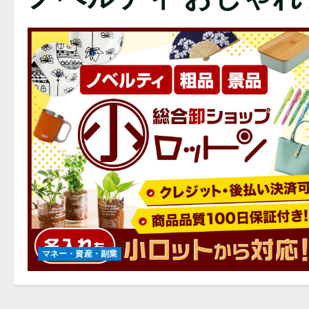
マネー・資産・副業