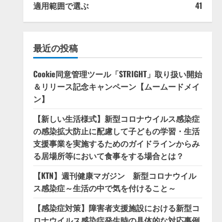
適用範囲で選ぶ
41
最近の投稿
Cookie同意管理ツール「STRIGHT」取り扱い開始
＆リリース記念キャンペーン【ムームードメイ
ン】
【新しい生活様式】新型コロナウイルス感染症
の感染拡大防止に配慮して子どもの学習・生活
支援事業を実施するためのガイドラインからみ
る居場所等において食事をする場合とは？
【KTN】週刊健康マガジン 新型コロナウイル
ス感染症～生活の中で気を付けること～
【感染症対策】障害者支援施設における新型コ
ロナウイルス感染症発生時の具体的な対応事例