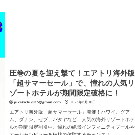
圧巻の夏を迎え撃て！エアトリ海外版
「超サマーセール」で、憧れの人気リ
ゾートホテルが期間限定破格に！
pikakichi2015@gmail.com
2025年6月30日
エアトリ海外版「超サマーセール」開催！ハワイ、グア
ム、ダナン、セブ、パタヤなど、人気の海外リゾートホテ
ルが期間限定割引中。憧れの絶景インフィニティプールや
オーシャンビューを破格で体験するチャンス！