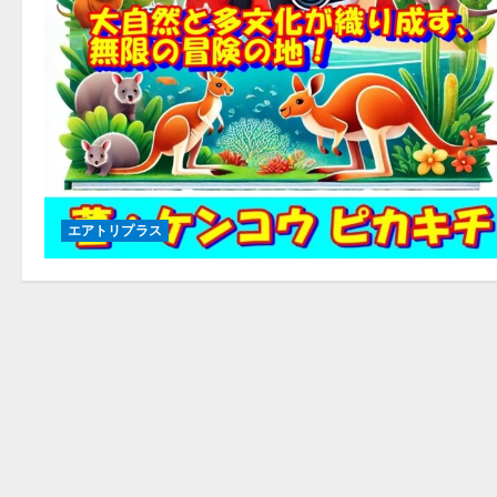
エアトリプラス