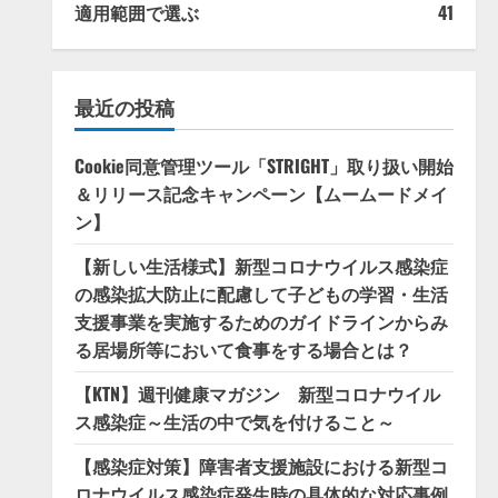
適用範囲で選ぶ
41
最近の投稿
Cookie同意管理ツール「STRIGHT」取り扱い開始
＆リリース記念キャンペーン【ムームードメイ
ン】
【新しい生活様式】新型コロナウイルス感染症
の感染拡大防止に配慮して子どもの学習・生活
支援事業を実施するためのガイドラインからみ
る居場所等において食事をする場合とは？
【KTN】週刊健康マガジン 新型コロナウイル
ス感染症～生活の中で気を付けること～
【感染症対策】障害者支援施設における新型コ
ロナウイルス感染症発生時の具体的な対応事例