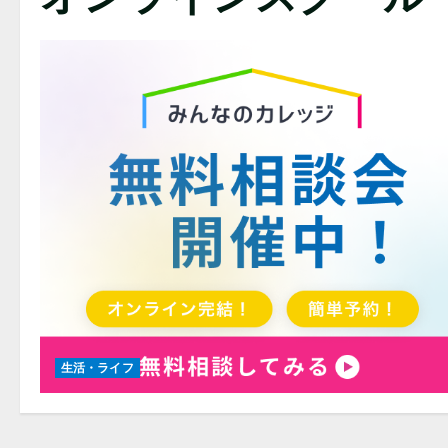
生活・ライフ