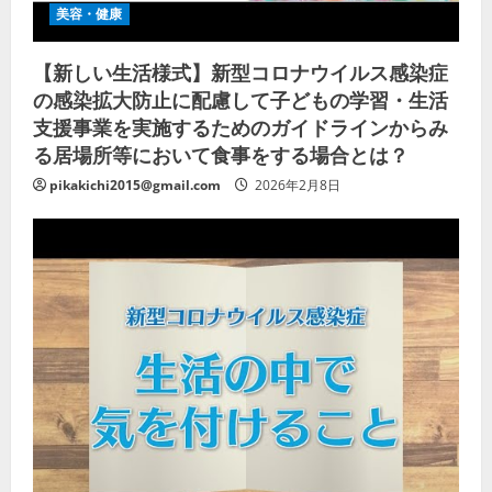
美容・健康
【新しい生活様式】新型コロナウイルス感染症
の感染拡大防止に配慮して子どもの学習・生活
支援事業を実施するためのガイドラインからみ
る居場所等において食事をする場合とは？
pikakichi2015@gmail.com
2026年2月8日