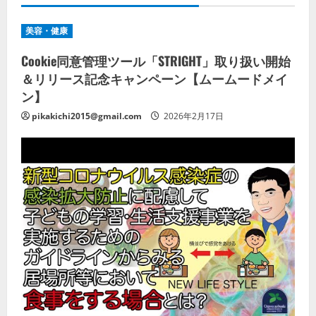
美容・健康
Cookie同意管理ツール「STRIGHT」取り扱い開始
＆リリース記念キャンペーン【ムームードメイ
ン】
pikakichi2015@gmail.com
2026年2月17日