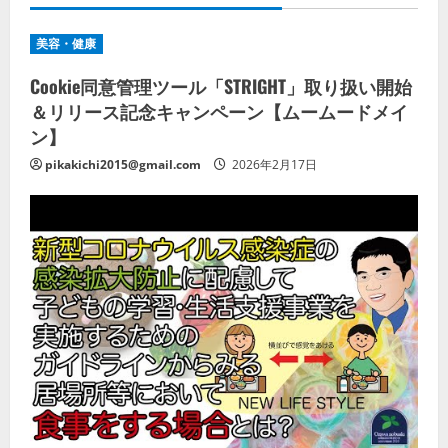
美容・健康
Cookie同意管理ツール「STRIGHT」取り扱い開始
＆リリース記念キャンペーン【ムームードメイ
ン】
pikakichi2015@gmail.com
2026年2月17日