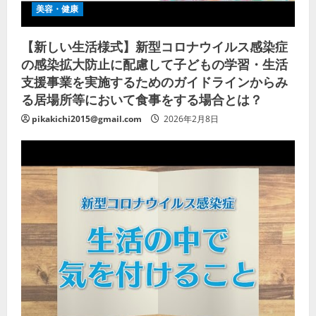
美容・健康
【新しい生活様式】新型コロナウイルス感染症
の感染拡大防止に配慮して子どもの学習・生活
支援事業を実施するためのガイドラインからみ
る居場所等において食事をする場合とは？
pikakichi2015@gmail.com
2026年2月8日