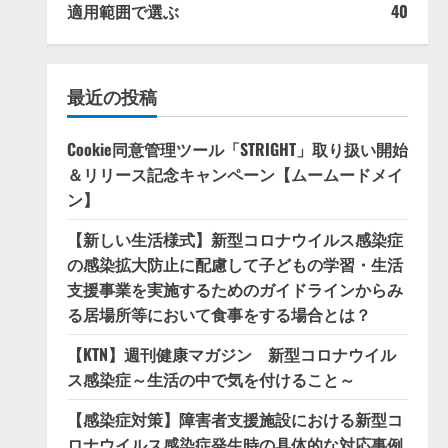
適用範囲で選ぶ
40
最近の投稿
Cookie同意管理ツール「STRIGHT」取り扱い開始
＆リリース記念キャンペーン【ムームードメイ
ン】
【新しい生活様式】新型コロナウイルス感染症
の感染拡大防止に配慮して子どもの学習・生活
支援事業を実施するためのガイドラインからみ
る居場所等において食事をする場合とは？
【KTN】週刊健康マガジン 新型コロナウイル
ス感染症～生活の中で気を付けること～
【感染症対策】障害者支援施設における新型コ
ロナウイルス感染症発生時の具体的な対応事例