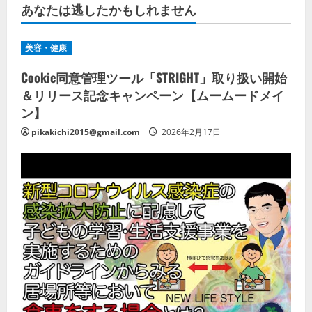
あなたは逃したかもしれません
美容・健康
Cookie同意管理ツール「STRIGHT」取り扱い開始
＆リリース記念キャンペーン【ムームードメイ
ン】
pikakichi2015@gmail.com
2026年2月17日