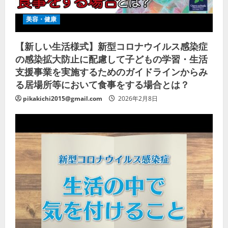
美容・健康
【新しい生活様式】新型コロナウイルス感染症
の感染拡大防止に配慮して子どもの学習・生活
支援事業を実施するためのガイドラインからみ
る居場所等において食事をする場合とは？
pikakichi2015@gmail.com
2026年2月8日